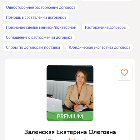
Одностороннее расторжение договора
Помощь в составлении договоров
Признание сделки мнимой/притворной
Расторжение договора
Соглашение о расторжении договора
Споры по договорам поставки
Юридическая экспертиза договора
PREMIUM
Заленская Екатерина Олеговна