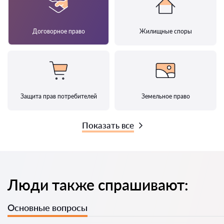
Договорное право
Жилищные споры
Защита прав потребителей
Земельное право
Показать все
Люди также спрашивают:
Основные вопросы