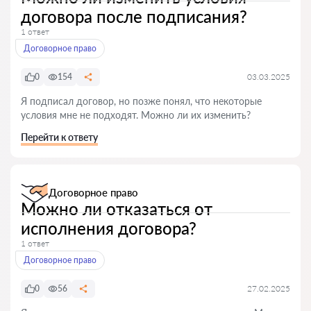
договора после подписания?
1 ответ
Договорное право
0
154
03.03.2025
Я подписал договор, но позже понял, что некоторые
условия мне не подходят. Можно ли их изменить?
Перейти к ответу
Договорное право
Можно ли отказаться от
исполнения договора?
1 ответ
Договорное право
0
56
27.02.2025