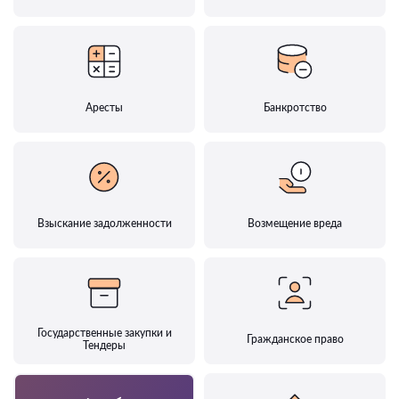
Аресты
Банкротство
Взыскание задолженности
Возмещение вреда
Государственные закупки и
Гражданское право
Тендеры