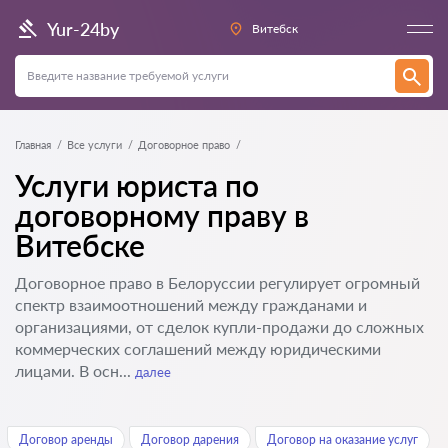
Yur-24by
Витебск
Главная
Все услуги
Договорное право
Услуги юриста по
договорному праву в
Витебске
Договорное право в Белоруссии регулирует огромный
спектр взаимоотношений между гражданами и
организациями, от сделок купли-продажи до сложных
коммерческих соглашений между юридическими
лицами. В осн...
далее
Договор аренды
Договор дарения
Договор на оказание услуг