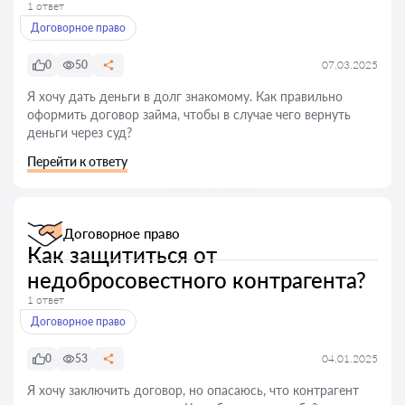
1 ответ
Договорное право
0
50
07.03.2025
Я хочу дать деньги в долг знакомому. Как правильно
оформить договор займа, чтобы в случае чего вернуть
деньги через суд?
Перейти к ответу
Договорное право
Как защититься от
недобросовестного контрагента?
1 ответ
Договорное право
0
53
04.01.2025
Я хочу заключить договор, но опасаюсь, что контрагент