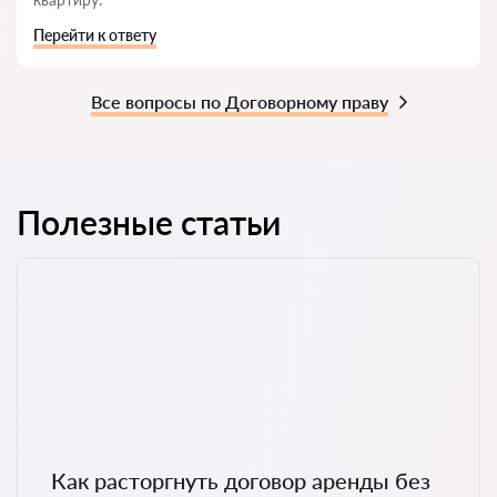
Перейти к ответу
Все вопросы по Договорному праву
Полезные статьи
Как расторгнуть договор аренды без