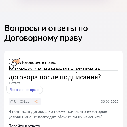
Вопросы и ответы по
Договорному праву
Договорное право
Можно ли изменить условия
договора после подписания?
1 ответ
Договорное право
0
155
03.03.2025
Я подписал договор, но позже понял, что некоторые
условия мне не подходят. Можно ли их изменить?
Перейти к ответу