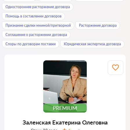
Одностороннее расторжение договора
Помощь в составлении договоров
Признание сделки мнимой/притворной
Расторжение договора
Соглашение о расторжении договора
Споры по договорам поставки
Юридическая экспертиза договора
PREMIUM
Заленская Екатерина Олеговна