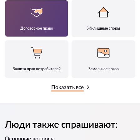
Договорное право
Жилищные споры
Защита прав потребителей
Земельное право
Показать все
Люди также спрашивают:
Основные вопросы