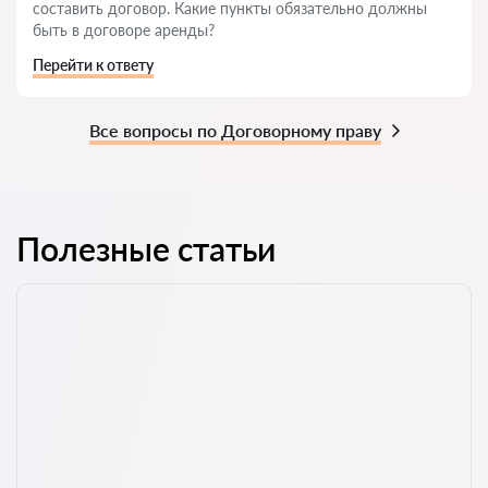
составить договор. Какие пункты обязательно должны
быть в договоре аренды?
Перейти к ответу
Все вопросы по Договорному праву
Полезные статьи