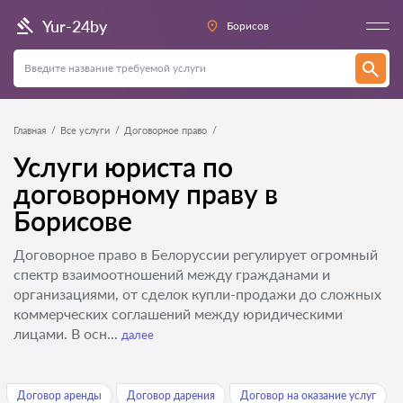
Yur-24by
Борисов
Главная
Все услуги
Договорное право
Услуги юриста по
договорному праву в
Борисове
Договорное право в Белоруссии регулирует огромный
спектр взаимоотношений между гражданами и
организациями, от сделок купли-продажи до сложных
коммерческих соглашений между юридическими
лицами. В осн...
далее
Договор аренды
Договор дарения
Договор на оказание услуг