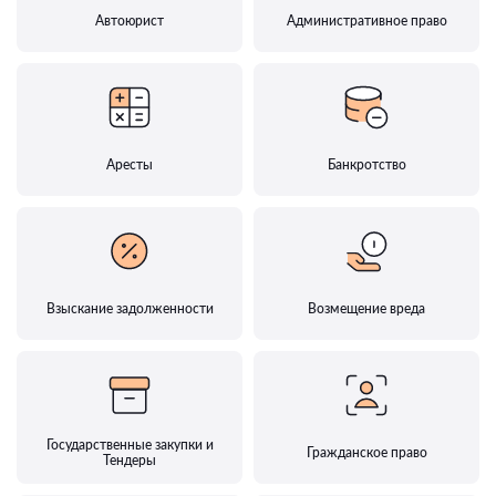
Автоюрист
Административное право
Аресты
Банкротство
Взыскание задолженности
Возмещение вреда
Государственные закупки и
Гражданское право
Тендеры