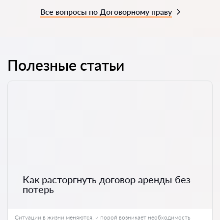
Все вопросы по Договорному праву
Полезные статьи
Как расторгнуть договор аренды без
потерь
Ситуации в жизни меняются, и порой возникает необходимость