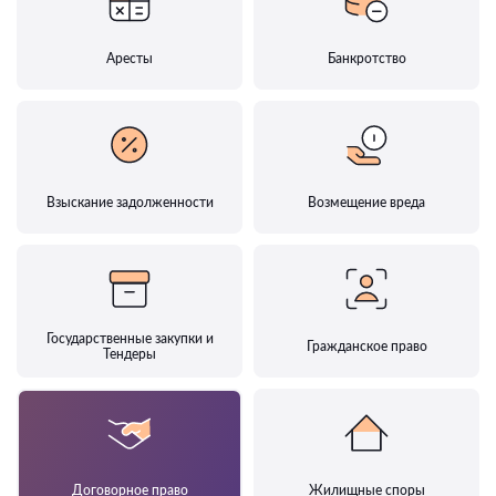
Аресты
Банкротство
Взыскание задолженности
Возмещение вреда
Государственные закупки и
Гражданское право
Тендеры
Договорное право
Жилищные споры