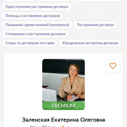
Одностороннее расторжение договора
Помощь в составлении договоров
Признание сделки мнимой/притворной
Расторжение договора
Соглашение о расторжении договора
Споры по договорам поставки
Юридическая экспертиза договора
PREMIUM
Заленская Екатерина Олеговна