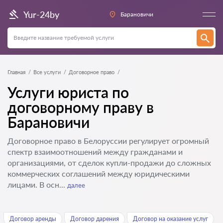
Yur-24by
Барановичи
Главная
Все услуги
Договорное право
Услуги юриста по
договорному праву в
Барановичи
Договорное право в Белоруссии регулирует огромный
спектр взаимоотношений между гражданами и
организациями, от сделок купли-продажи до сложных
коммерческих соглашений между юридическими
лицами. В осн...
далее
Договор аренды
Договор дарения
Договор на оказание услуг