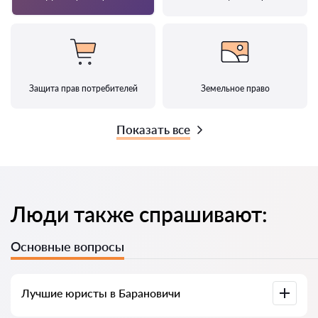
Защита прав потребителей
Земельное право
Показать все
Люди также спрашивают:
Основные вопросы
Лучшие юристы в Барановичи