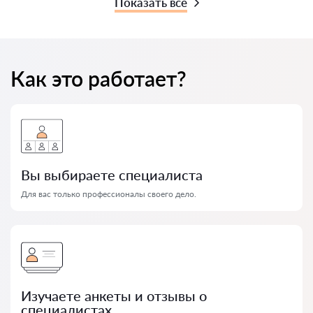
Показать все
Как это работает?
Вы выбираете специалиста
Для вас только профессионалы своего дело.
Изучаете анкеты и отзывы о
специалистах