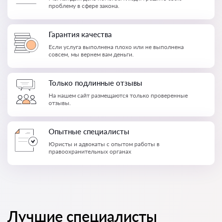
проблему в сфере закона.
Гарантия качества
Если услуга выполнена плохо или не выполнена
совсем, мы вернем вам деньги.
Только подлинные отзывы
На нашем сайт размещаются только проверенные
отзывы.
Опытные специалисты
Юристы и адвокаты с опытом работы в
правоохранительных органах
Лучшие специалисты