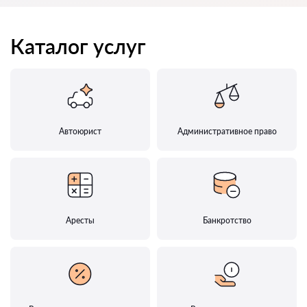
Каталог услуг
Автоюрист
Административное право
Аресты
Банкротство