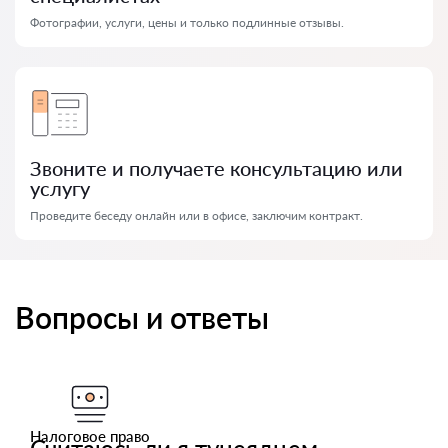
Фотографии, услуги, цены и только подлинные отзывы.
Звоните и получаете консультацию или
услугу
Проведите беседу онлайн или в офисе, заключим контракт.
Вопросы и ответы
Налоговое право