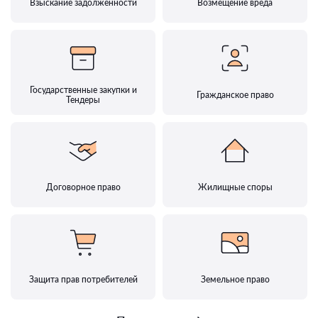
Взыскание задолженности
Возмещение вреда
Государственные закупки и
Гражданское право
Тендеры
Договорное право
Жилищные споры
Защита прав потребителей
Земельное право