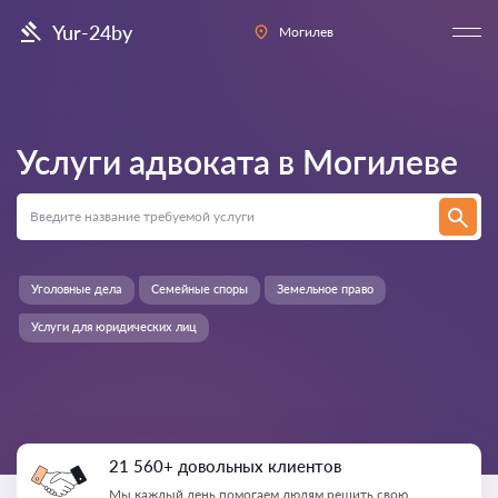
Yur-24by
Могилев
Услуги адвоката в
Могилеве
Уголовные дела
Семейные споры
Земельное право
Услуги для юридических лиц
21 560+ довольных клиентов
Мы каждый день помогаем людям решить свою