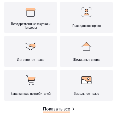
Государственные закупки и
Гражданское право
Тендеры
Договорное право
Жилищные споры
Защита прав потребителей
Земельное право
Показать все