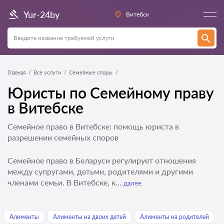
Yur-24by
Витебск
Главная
Все услуги
Семейные споры
Юристы по Семейному праву
в Витебске
Семейное право в Витебске: помощь юриста в
разрешении семейных споров
Семейное право в Беларуси регулирует отношения
между супругами, детьми, родителями и другими
членами семьи. В Витебске, к...
далее
Алименты
Алименты на двоих детей
Алименты на родителей