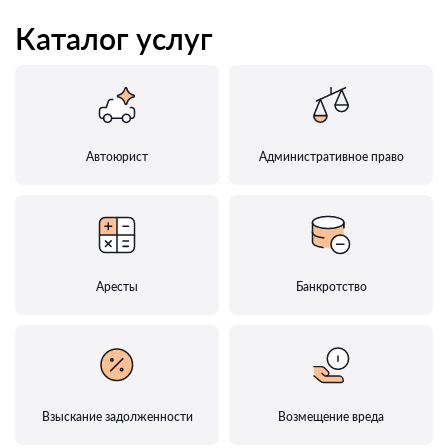
Каталог услуг
Автоюрист
Административное право
Аресты
Банкротство
Взыскание задолженности
Возмещение вреда