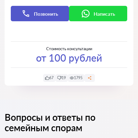
Позвонить
Написать
Написать
Написать
Стоимость консультации
от 100 рублей
67
19
1795
Вопросы и ответы по
семейным спорам