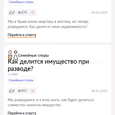
Семейные споры
0
274
05.02.2025
Мы в браке взяли квартиру в ипотеку, но теперь
разводимся. Как делится такая недвижимость?
Перейти к ответу
Семейные споры
Как делится имущество при
разводе?
1 ответ
Семейные споры
0
455
30.01.2025
Мы разводимся, и я хочу знать, как будет делиться
совместно нажитое имущество.
Перейти к ответу