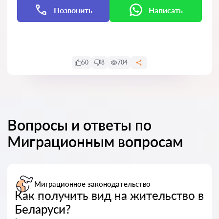
Позвонить
Написать
Написать
50
8
704
Вопросы и ответы по
Миграционным вопросам
Миграционное законодательство
Как получить вид на жительство в
Беларуси?