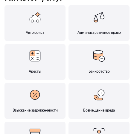
Автоюрист
Административное право
Аресты
Банкротство
Взыскание задолженности
Возмещение вреда