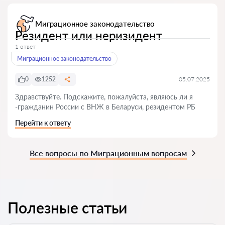
Миграционное законодательство
Резидент или неризидент
1 ответ
Миграционное законодательство
0
1252
05.07.2025
Здравствуйте. Подскажите, пожалуйста, являюсь ли я
-гражданин России с ВНЖ в Беларуси, резидентом РБ
Перейти к ответу
Все вопросы по Миграционным вопросам
Полезные статьи