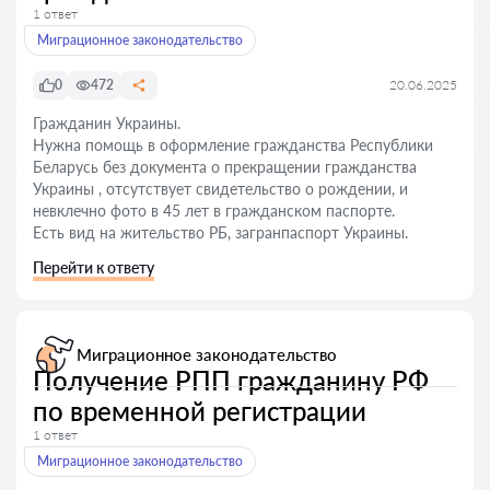
1 ответ
Миграционное законодательство
0
472
20.06.2025
Гражданин Украины.
Нужна помощь в оформление гражданства Республики
Беларусь без документа о прекращении гражданства
Украины , отсутствует свидетельство о рождении, и
невклечно фото в 45 лет в гражданском паспорте.
Есть вид на жительство РБ, загранпаспорт Украины.
Перейти к ответу
Миграционное законодательство
Получение РПП гражданину РФ
по временной регистрации
1 ответ
Миграционное законодательство