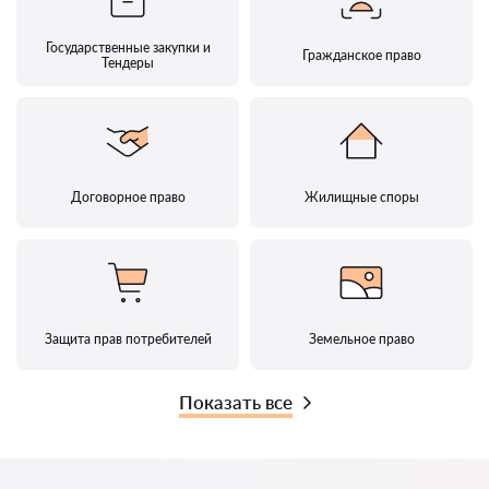
Государственные закупки и
Гражданское право
Тендеры
Договорное право
Жилищные споры
Защита прав потребителей
Земельное право
Показать все