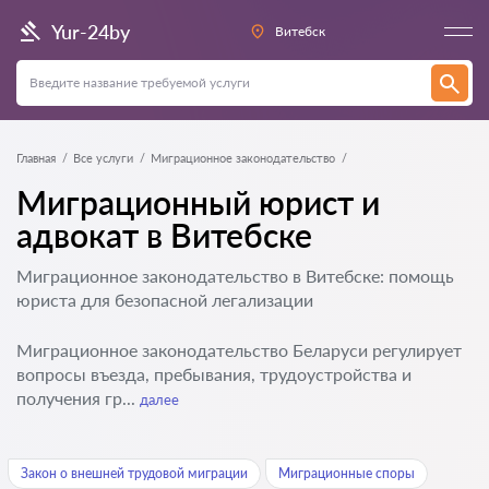
Yur-24by
Витебск
Главная
Все услуги
Миграционное законодательство
Миграционный юрист и
адвокат в Витебске
Миграционное законодательство в Витебске: помощь
юриста для безопасной легализации
Миграционное законодательство Беларуси регулирует
вопросы въезда, пребывания, трудоустройства и
получения гр...
далее
Закон о внешней трудовой миграции
Миграционные споры