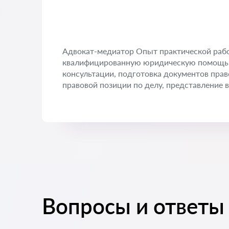
Адвокат-медиатор Опыт практической раб
квалифицированную юридическую помощь 
консультации, подготовка документов прав
правовой позиции по делу, представление в
Вопросы и ответы 