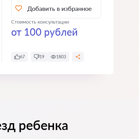
Добавить в избранное
Стоимость консультации
от 100 рублей
67
19
1803
езд ребенка