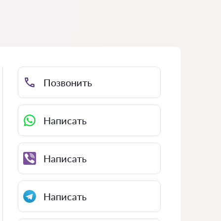
Позвонить
Написать
Написать
Написать