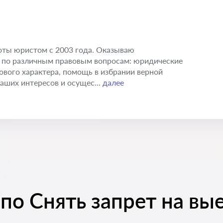
оты юристом с 2003 года. Оказываю
по различным правовым вопросам: юридические
ового характера, помощь в избрании верной
аших интересов и осущес...
далее
по Снять запрет на вы