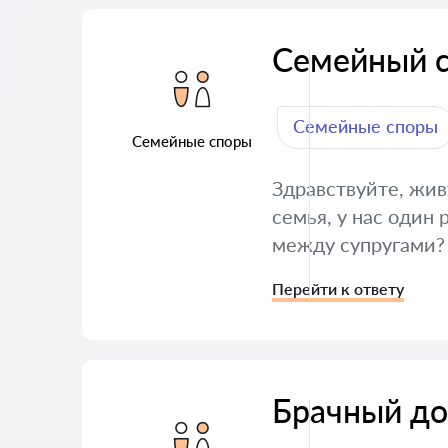
Семейный 
Семейные споры
Семейные споры
Здравствуйте, жив
семья, у нас один 
между супругами?
Перейти к ответу
Брачный до