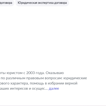
договора
Юридическая экспертиза договора
оты юристом с 2003 года. Оказываю
по различным правовым вопросам: юридические
ового характера, помощь в избрании верной
аших интересов и осущес...
далее