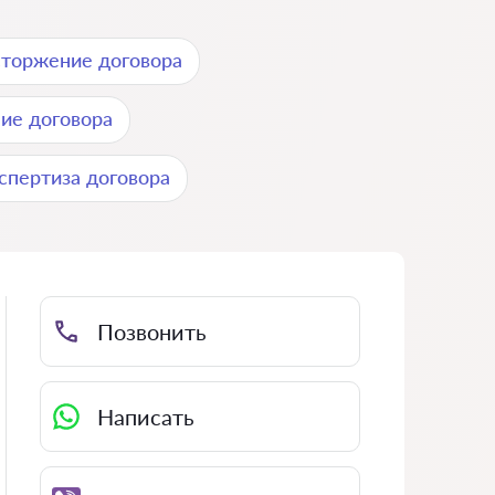
сторжение договора
ие договора
спертиза договора
Позвонить
Написать