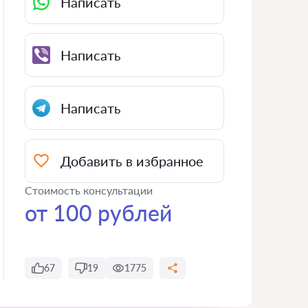
Написать
Написать
Написать
Добавить в избранное
Стоимость консультации
от 100 рублей
67
19
1775