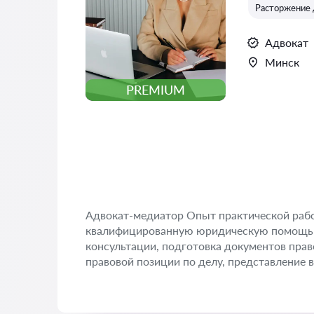
Расторжение 
Адвокат
Минск
PREMIUM
Адвокат-медиатор Опыт практической раб
квалифицированную юридическую помощь 
консультации, подготовка документов прав
правовой позиции по делу, представление в