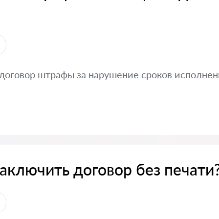
 договор штрафы за нарушение сроков исполнени
аключить договор без печати