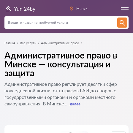
Yur-24by
Минск
Главная
Все услуги
Административное право
Административное право в
Минске — консультация и
защита
Административное право регулирует десятки сфер
повседневной жизни: от штрафов ГАИ до споров с
государственными органами и органами местного
самоуправления. В Минске ...
далее