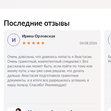
Последние отзывы
Ирина Орловская
И
04.08.2026
Очень довольна, что довелось попасть к Анастасии.
Б
Очень грамотный, компетентный специалист. Все
Р
рассказала как может быть, если пойти по тому или
иному пути, а мы уже сами решали, что делать
дальше. Анастасия подготовила грамотные
документы, и в итоге все разрешилось успешно, в
нашу пользу. Спасибо! Рекомендую!