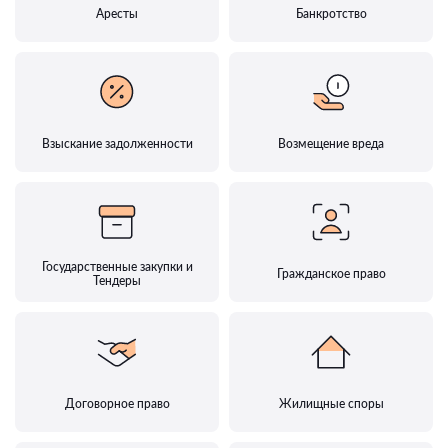
Аресты
Банкротство
Взыскание задолженности
Возмещение вреда
Государственные закупки и
Гражданское право
Тендеры
Договорное право
Жилищные споры