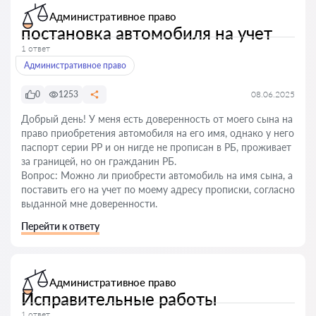
Административное право
постановка автомобиля на учет
1 ответ
Административное право
0
1253
08.06.2025
Добрый день! У меня есть доверенность от моего сына на
право приобретения автомобиля на его имя, однако у него
паспорт серии РР и он нигде не прописан в РБ, проживает
за границей, но он гражданин РБ.
Вопрос: Можно ли приобрести автомобиль на имя сына, а
поставить его на учет по моему адресу прописки, согласно
выданной мне доверенности.
Перейти к ответу
Административное право
Исправительные работы
1 ответ