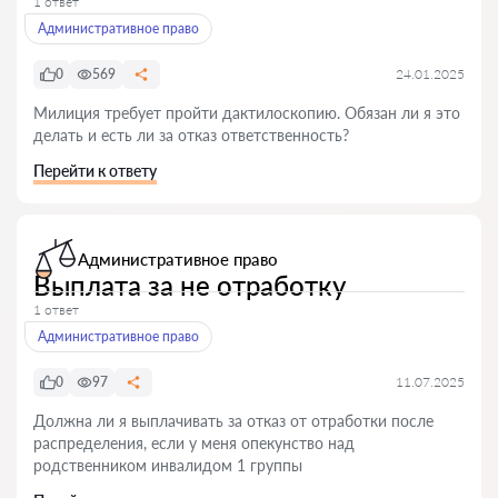
1 ответ
Административное право
0
569
24.01.2025
Милиция требует пройти дактилоскопию. Обязан ли я это
делать и есть ли за отказ ответственность?
Перейти к ответу
Административное право
Выплата за не отработку
1 ответ
Административное право
0
97
11.07.2025
Должна ли я выплачивать за отказ от отработки после
распределения, если у меня опекунство над
родственником инвалидом 1 группы