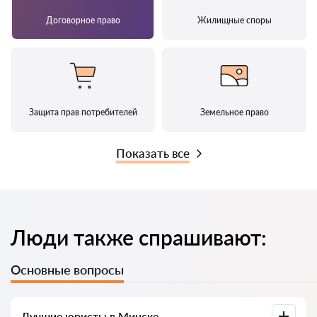
Договорное право
Жилищные споры
Защита прав потребителей
Земельное право
Показать все
Люди также спрашивают:
Основные вопросы
Лучшие юристы в Минске