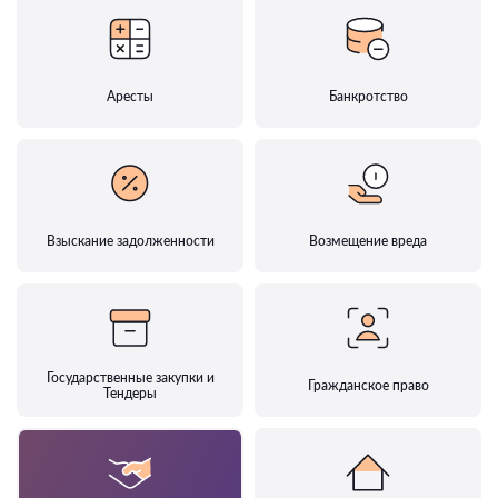
Аресты
Банкротство
Взыскание задолженности
Возмещение вреда
Государственные закупки и
Гражданское право
Тендеры