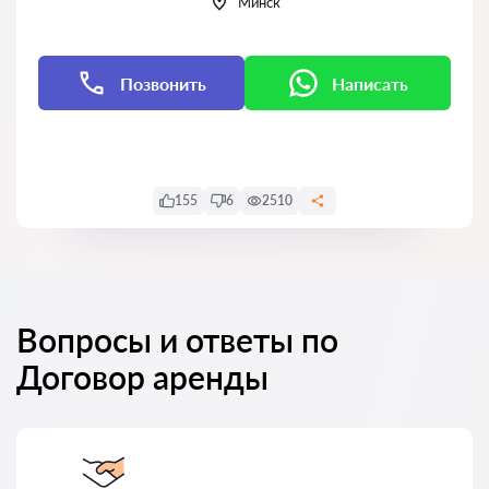
Минск
Позвонить
Написать
Написать
Написать
155
6
2510
Вопросы и ответы по
Договор аренды