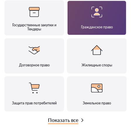
Государственные закупки и
Гражданское право
Тендеры
Договорное право
Жилищные споры
Защита прав потребителей
Земельное право
Показать все