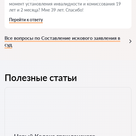
момент установления инвалидности и комиссования 19
лет и 2 месяца? Мне 39 лет. Спасибо!
Перейти к ответу
Все вопросы по Составление искового заявления в
суд
Полезные статьи