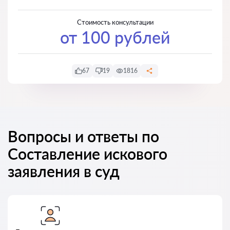
Стоимость консультации
от 100 рублей
67
19
1816
Вопросы и ответы по
Составление искового
заявления в суд