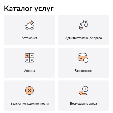
Каталог услуг
Автоюрист
Административное право
Аресты
Банкротство
Взыскание задолженности
Возмещение вреда