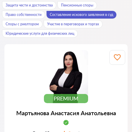
Защита чести и достоинства
Пенсионные споры
Право собственности
Составление искового заявления в суд
Споры с риелтором
Участие в переговорах и торгах
Юридические услуги для физических лиц
PREMIUM
Мартьянова Анастасия Анатольевна