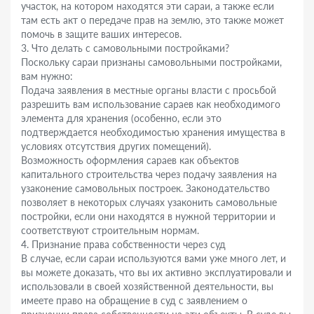
участок, на котором находятся эти сараи, а также если
там есть акт о передаче прав на землю, это также может
помочь в защите ваших интересов.
3. Что делать с самовольными постройками?
Поскольку сараи признаны самовольными постройками,
вам нужно:
Подача заявления в местные органы власти с просьбой
разрешить вам использование сараев как необходимого
элемента для хранения (особенно, если это
подтверждается необходимостью хранения имущества в
условиях отсутствия других помещений).
Возможность оформления сараев как объектов
капитального строительства через подачу заявления на
узаконение самовольных построек. Законодательство
позволяет в некоторых случаях узаконить самовольные
постройки, если они находятся в нужной территории и
соответствуют строительным нормам.
4. Признание права собственности через суд
В случае, если сараи используются вами уже много лет, и
вы можете доказать, что вы их активно эксплуатировали и
использовали в своей хозяйственной деятельности, вы
имеете право на обращение в суд с заявлением о