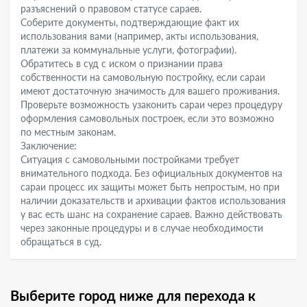
разъяснений о правовом статусе сараев.
Соберите документы, подтверждающие факт их
использования вами (например, акты использования,
платежи за коммунальные услуги, фотографии).
Обратитесь в суд с иском о признании права
собственности на самовольную постройку, если сараи
имеют достаточную значимость для вашего проживания.
Проверьте возможность узаконить сараи через процедуру
оформления самовольных построек, если это возможно
по местным законам.
Заключение:
Ситуация с самовольными постройками требует
внимательного подхода. Без официальных документов на
сараи процесс их защиты может быть непростым, но при
наличии доказательств и архивации фактов использования
у вас есть шанс на сохранение сараев. Важно действовать
через законные процедуры и в случае необходимости
обращаться в суд.
Выберите город ниже для перехода к