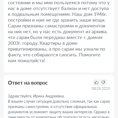
состоянии и мы ими пользуемся потому что у
нас в доме отсутствует балкон и нет доступа
к подвальным помещениям. Наш дом 1946г.
постройки и нам не где хранить наши вещи.
Сараи признаны самастроями и документов
на них нет, но у нас есть документ из архива,
что сараи были переданы вместе с домом
2003г. городу. Квартиры в доме
приватизированы, а про сараи мы узнали по
факту, что собираются сносить. Помогите
нам пожалуйста!
Ответ на вопрос
08.05.2025
Здравствуйте, Ирина Андреевна.
В вашем случае ситуация довольно сложная, так как сараи
признаны самостроями, и отсутствие официальных
документов усложняет защиту ваших интересов. Однако в
зависимости от конкретных обстоятельств есть несколько