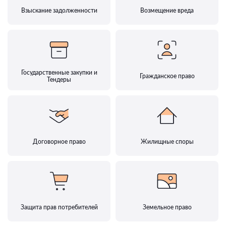
Взыскание задолженности
Возмещение вреда
Государственные закупки и
Гражданское право
Тендеры
Договорное право
Жилищные споры
Защита прав потребителей
Земельное право