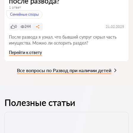
после развода?
1 ответ
Семейные споры
0
244
21.02.2025
После развода я узнал, что бывший супруг скрыл часть
имущества. Можно ли оспорить раздел?
Перейти к ответу
Все вопросы по Развод при наличии детей
Полезные статьи