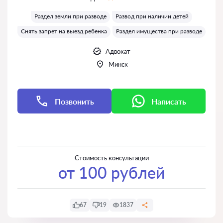
Оценка:
Раздел земли при разводе
Развод при наличии детей
Снять запрет на выезд ребенка
Раздел имущества при разводе
Адвокат
Минск
Позвонить
Написать
Написать
Написать
Стоимость консультации
от 100 рублей
67
19
1837