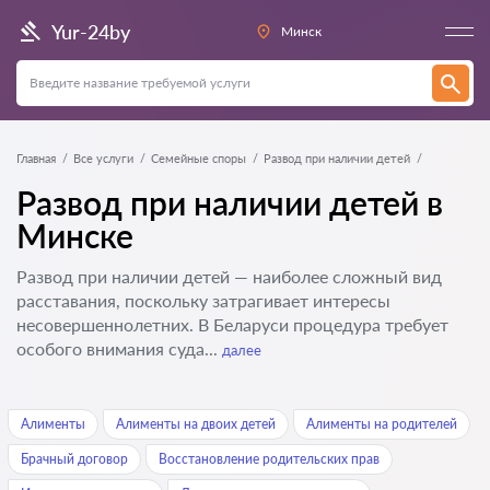
Yur-24by
Минск
Главная
Все услуги
Семейные споры
Развод при наличии детей
Развод при наличии детей в
Минске
Развод при наличии детей — наиболее сложный вид
расставания, поскольку затрагивает интересы
несовершеннолетних. В Беларуси процедура требует
особого внимания суда...
далее
Алименты
Алименты на двоих детей
Алименты на родителей
Брачный договор
Восстановление родительских прав