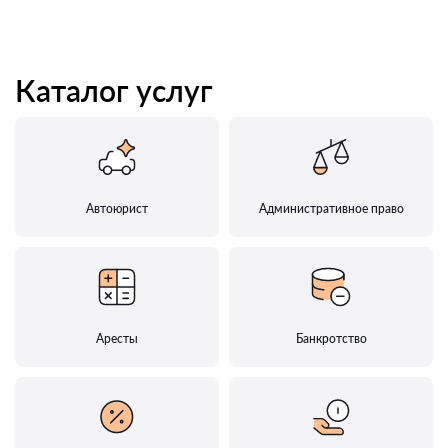
Каталог услуг
Автоюрист
Административное право
Аресты
Банкротство