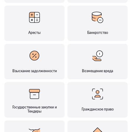
Аресты
Банкротство
Взыскание задолженности
Возмещение вреда
Государственные закупки и
Гражданское право
Тендеры