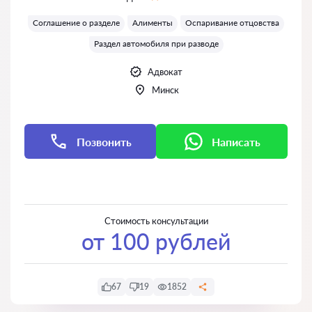
Оценка:
Соглашение о разделе
Алименты
Оспаривание отцовства
Раздел автомобиля при разводе
Адвокат
Минск
Позвонить
Написать
Написать
Написать
Стоимость консультации
от 100 рублей
67
19
1852