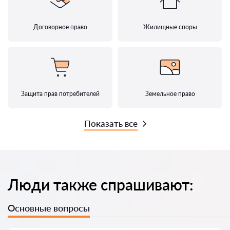
Договорное право
Жилищные споры
Защита прав потребителей
Земельное право
Показать все
Люди также спрашивают:
Основные вопросы