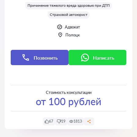
Причинение тяжелого вреда здоровью при ДТП
Страховой автоюрист
Адвокат
Полоцк
Позвонить
Написать
Написать
Написать
Стоимость консультации
от 100 рублей
67
19
1813