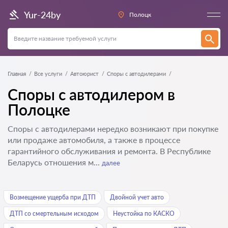
Yur-24by
Полоцк
Главная
Все услуги
Автоюрист
Споры с автодилерами
Споры с автодилером в
Полоцке
Споры с автодилерами нередко возникают при покупке
или продаже автомобиля, а также в процессе
гарантийного обслуживания и ремонта. В Республике
Беларусь отношения м...
далее
Возмещение ущерба при ДТП
Двойной учет авто
ДТП со смертельным исходом
Неустойка по КАСКО