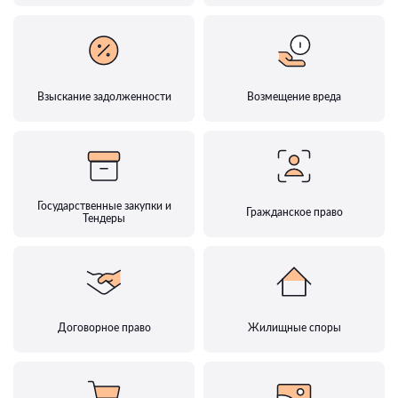
Взыскание задолженности
Возмещение вреда
Государственные закупки и
Гражданское право
Тендеры
Договорное право
Жилищные споры