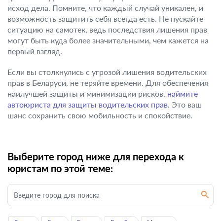
исход дела. Помните, что каждый случай уникален, и
возможность защитить себя всегда есть. Не пускайте
ситуацию на самотек, ведь последствия лишения прав
могут быть куда более значительными, чем кажется на
первый взгляд.
Если вы столкнулись с угрозой лишения водительских
прав в Беларуси, не теряйте времени. Для обеспечения
наилучшей защиты и минимизации рисков,
наймите
автоюриста для защиты водительских прав
. Это ваш
шанс сохранить свою мобильность и спокойствие.
Выберите город ниже для перехода к
юристам по этой теме: