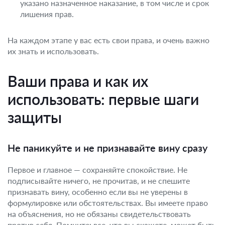
указано назначенное наказание, в том числе и срок
лишения прав.
На каждом этапе у вас есть свои права, и очень важно
их знать и использовать.
Ваши права и как их
использовать: первые шаги
защиты
Не паникуйте и не признавайте вину сразу
Первое и главное — сохраняйте спокойствие. Не
подписывайте ничего, не прочитав, и не спешите
признавать вину, особенно если вы не уверены в
формулировке или обстоятельствах. Вы имеете право
на объяснения, но не обязаны свидетельствовать
против себя. Помните: все, что вы скажете, может быть