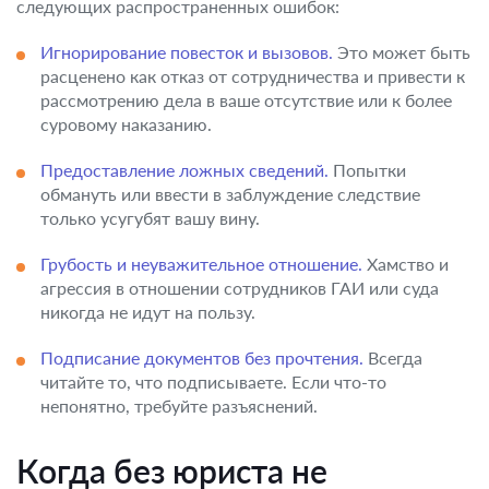
следующих распространенных ошибок:
Игнорирование повесток и вызовов.
Это может быть
расценено как отказ от сотрудничества и привести к
рассмотрению дела в ваше отсутствие или к более
суровому наказанию.
Предоставление ложных сведений.
Попытки
обмануть или ввести в заблуждение следствие
только усугубят вашу вину.
Грубость и неуважительное отношение.
Хамство и
агрессия в отношении сотрудников ГАИ или суда
никогда не идут на пользу.
Подписание документов без прочтения.
Всегда
читайте то, что подписываете. Если что-то
непонятно, требуйте разъяснений.
Когда без юриста не