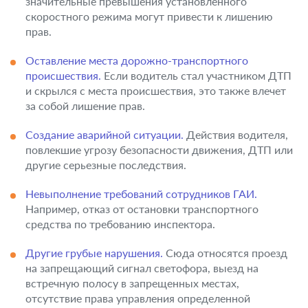
значительные превышения установленного
скоростного режима могут привести к лишению
прав.
Оставление места дорожно-транспортного
происшествия.
Если водитель стал участником ДТП
и скрылся с места происшествия, это также влечет
за собой лишение прав.
Создание аварийной ситуации.
Действия водителя,
повлекшие угрозу безопасности движения, ДТП или
другие серьезные последствия.
Невыполнение требований сотрудников ГАИ.
Например, отказ от остановки транспортного
средства по требованию инспектора.
Другие грубые нарушения.
Сюда относятся проезд
на запрещающий сигнал светофора, выезд на
встречную полосу в запрещенных местах,
отсутствие права управления определенной