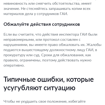
невиновность или смягчить обстоятельства, имеет
значение. Не стесняйтесь запрашивать копии всех
материалов дела у сотрудников ГАИ.
Обжалуйте действия сотрудников
Если вы считаете, что действия инспектора ГАИ были
неправомерными, или протокол составлен с
нарушениями, вы имеете право обжаловать их. Жалобы
подаются вышестоящему должностному лицу ГАИ, в
прокуратуру или суд. Сроки для обжалования, как
правило, ограничены, поэтому действовать нужно
оперативно.
Типичные ошибки, которые
усугубляют ситуацию
Чтобы не ухудшить свое положение, избегайте