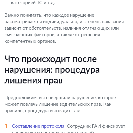
категорией ТС и т.д.
Важно понимать, что каждое нарушение
рассматривается индивидуально, и степень наказания
зависит от обстоятельств, наличия отягчающих или
смягчающих факторов, а также от решения
компетентных органов.
Что происходит после
нарушения: процедура
лишения прав
Предположим, вы совершили нарушение, которое
может повлечь лишение водительских прав. Как
правило, процедура выглядит так:
Составление протокола.
Сотрудник ГАИ фиксирует
нарушение и составляет протокол об