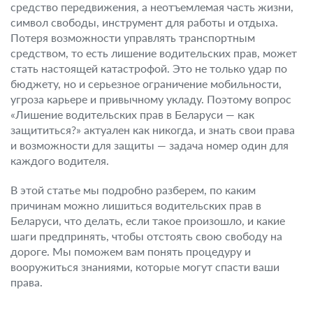
средство передвижения, а неотъемлемая часть жизни,
символ свободы, инструмент для работы и отдыха.
Потеря возможности управлять транспортным
средством, то есть лишение водительских прав, может
стать настоящей катастрофой. Это не только удар по
бюджету, но и серьезное ограничение мобильности,
угроза карьере и привычному укладу. Поэтому вопрос
«Лишение водительских прав в Беларуси — как
защититься?» актуален как никогда, и знать свои права
и возможности для защиты — задача номер один для
каждого водителя.
В этой статье мы подробно разберем, по каким
причинам можно лишиться водительских прав в
Беларуси, что делать, если такое произошло, и какие
шаги предпринять, чтобы отстоять свою свободу на
дороге. Мы поможем вам понять процедуру и
вооружиться знаниями, которые могут спасти ваши
права.