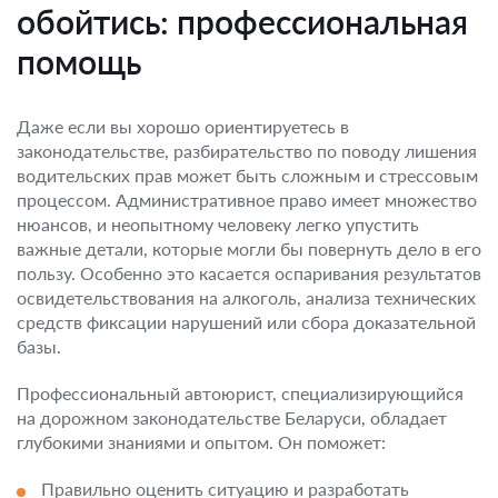
обойтись: профессиональная
помощь
Даже если вы хорошо ориентируетесь в
законодательстве, разбирательство по поводу лишения
водительских прав может быть сложным и стрессовым
процессом. Административное право имеет множество
нюансов, и неопытному человеку легко упустить
важные детали, которые могли бы повернуть дело в его
пользу. Особенно это касается оспаривания результатов
освидетельствования на алкоголь, анализа технических
средств фиксации нарушений или сбора доказательной
базы.
Профессиональный автоюрист, специализирующийся
на дорожном законодательстве Беларуси, обладает
глубокими знаниями и опытом. Он поможет:
Правильно оценить ситуацию и разработать