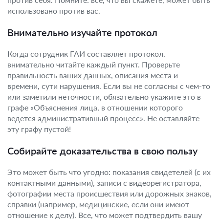
использовано против вас.
Внимательно изучайте протокол
Когда сотрудник ГАИ составляет протокол,
внимательно читайте каждый пункт. Проверьте
правильность ваших данных, описания места и
времени, сути нарушения. Если вы не согласны с чем-то
или заметили неточности, обязательно укажите это в
графе «Объяснения лица, в отношении которого
ведется административный процесс». Не оставляйте
эту графу пустой!
Собирайте доказательства в свою пользу
Это может быть что угодно: показания свидетелей (с их
контактными данными), записи с видеорегистратора,
фотографии места происшествия или дорожных знаков,
справки (например, медицинские, если они имеют
отношение к делу). Все, что может подтвердить вашу