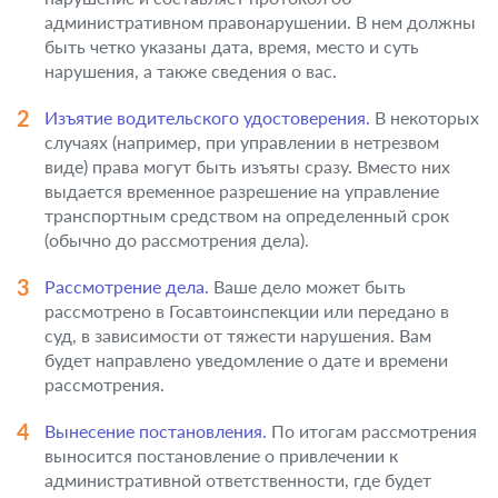
административном правонарушении. В нем должны
быть четко указаны дата, время, место и суть
нарушения, а также сведения о вас.
Изъятие водительского удостоверения.
В некоторых
случаях (например, при управлении в нетрезвом
виде) права могут быть изъяты сразу. Вместо них
выдается временное разрешение на управление
транспортным средством на определенный срок
(обычно до рассмотрения дела).
Рассмотрение дела.
Ваше дело может быть
рассмотрено в Госавтоинспекции или передано в
суд, в зависимости от тяжести нарушения. Вам
будет направлено уведомление о дате и времени
рассмотрения.
Вынесение постановления.
По итогам рассмотрения
выносится постановление о привлечении к
административной ответственности, где будет