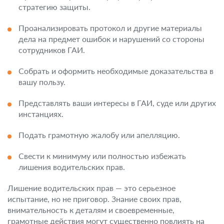
стратегию защиты.
Проанализировать протокол и другие материалы
дела на предмет ошибок и нарушений со стороны
сотрудников ГАИ.
Собрать и оформить необходимые доказательства в
вашу пользу.
Представлять ваши интересы в ГАИ, суде или других
инстанциях.
Подать грамотную жалобу или апелляцию.
Свести к минимуму или полностью избежать
лишения водительских прав.
Лишение водительских прав — это серьезное
испытание, но не приговор. Знание своих прав,
внимательность к деталям и своевременные,
грамотные действия могут существенно повлиять на