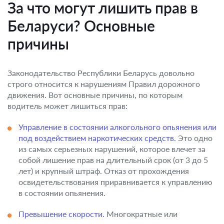
За что могут лишить прав в
Беларуси? Основные
причины
Законодательство Республики Беларусь довольно
строго относится к нарушениям Правил дорожного
движения. Вот основные причины, по которым
водитель может лишиться прав:
Управление в состоянии алкогольного опьянения или
под воздействием наркотических средств.
Это одно
из самых серьезных нарушений, которое влечет за
собой лишение прав на длительный срок (от 3 до 5
лет) и крупный штраф. Отказ от прохождения
освидетельствования приравнивается к управлению
в состоянии опьянения.
Превышение скорости.
Многократные или