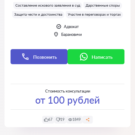
Составление искового заявления в суд
Дарственные споры
Защита чести и достоинства
Участие в переговорах и торгах
Адвокат
Барановичи
Позвонить
Написать
Написать
Написать
Стоимость консультации
от 100 рублей
67
19
1849