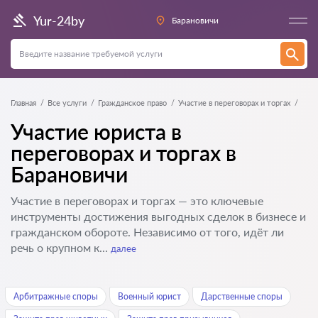
Yur-24by
Барановичи
Главная
Все услуги
Гражданское право
Участие в переговорах и торгах
Участие юриста в
переговорах и торгах в
Барановичи
Участие в переговорах и торгах — это ключевые
инструменты достижения выгодных сделок в бизнесе и
гражданском обороте. Независимо от того, идёт ли
речь о крупном к...
далее
Арбитражные споры
Военный юрист
Дарственные споры