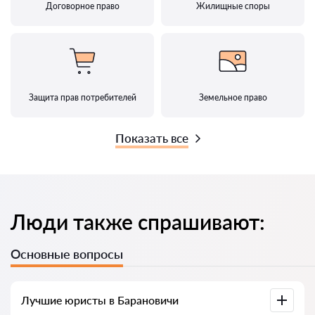
Договорное право
Жилищные споры
Защита прав потребителей
Земельное право
Показать все
Люди также спрашивают:
Основные вопросы
Лучшие юристы в Барановичи