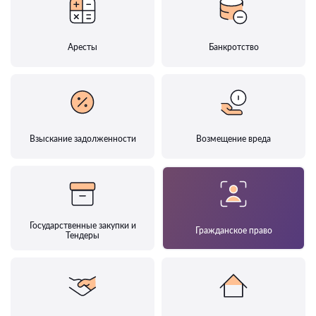
Аресты
Банкротство
Взыскание задолженности
Возмещение вреда
Государственные закупки и
Гражданское право
Тендеры