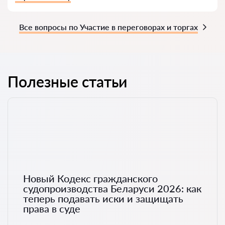
Все вопросы по Участие в переговорах и торгах
Полезные статьи
Новый Кодекс гражданского
судопроизводства Беларуси 2026: как
теперь подавать иски и защищать
права в суде