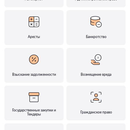
Аресты
Банкротство
Взыскание задолженности
Возмещение вреда
Государственные закупки и
Гражданское право
Тендеры