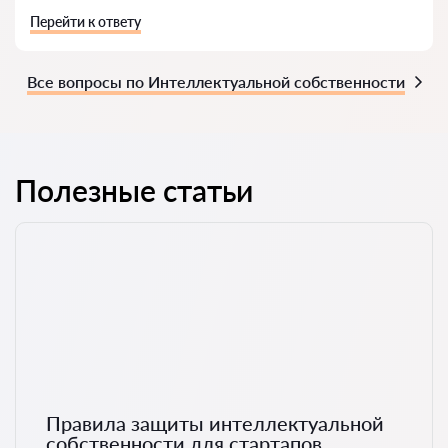
Перейти к ответу
Все вопросы по Интеллектуальной собственности
Полезные статьи
Правила защиты интеллектуальной
собственности для стартапов