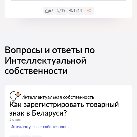
67
19
1814
Вопросы и ответы по
Интеллектуальной
собственности
Интеллектуальная собственность
Как зарегистрировать товарный
знак в Беларуси?
1 ответ
Интеллектуальная собственность