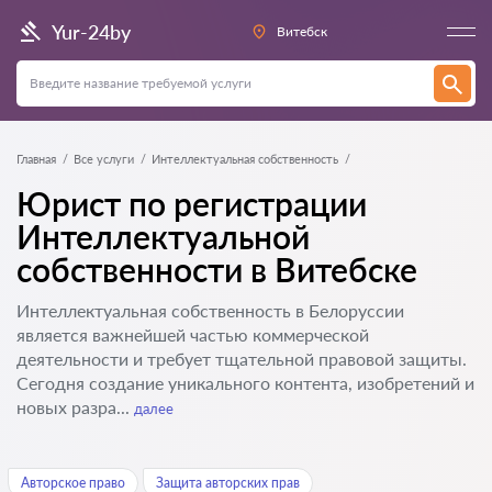
Yur-24by
Витебск
Главная
Все услуги
Интеллектуальная собственность
Юрист по регистрации
Интеллектуальной
собственности в Витебске
Интеллектуальная собственность в Белоруссии
является важнейшей частью коммерческой
деятельности и требует тщательной правовой защиты.
Сегодня создание уникального контента, изобретений и
новых разра...
далее
Авторское право
Защита авторских прав