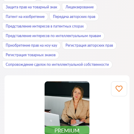
Защита прав на товарный знак
Лицензирование
Патент на изобретение
Передача авторских прав
Представление интересов в патентных спорах
Представление интересов по интеллектуальным правам
Приобретение прав на ноу-хау
Регистрация авторских прав
Регистрация товарных знаков
Сопровождение сделок по интеллектуальной собственности
PREMIUM