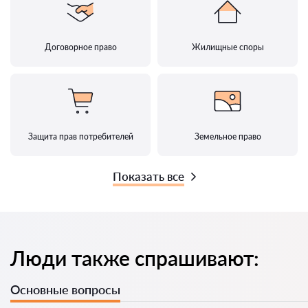
Договорное право
Жилищные споры
Защита прав потребителей
Земельное право
Показать все
Люди также спрашивают:
Основные вопросы