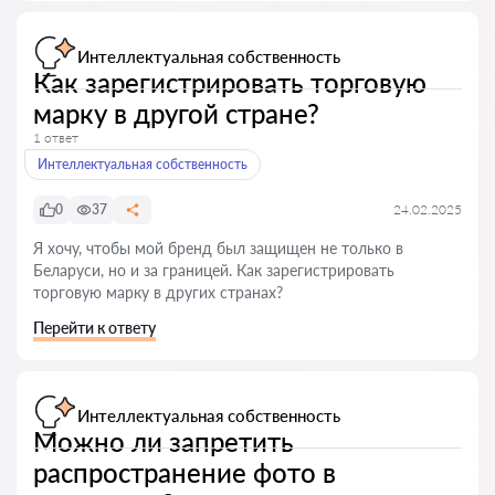
Интеллектуальная собственность
Как зарегистрировать торговую
марку в другой стране?
1 ответ
Интеллектуальная собственность
0
37
24.02.2025
Я хочу, чтобы мой бренд был защищен не только в
Беларуси, но и за границей. Как зарегистрировать
торговую марку в других странах?
Перейти к ответу
Интеллектуальная собственность
Можно ли запретить
распространение фото в