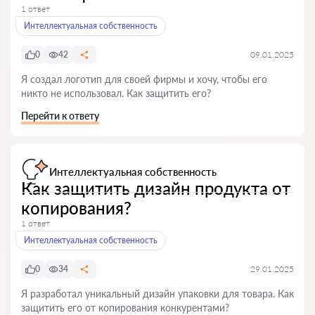
1 ответ
Интеллектуальная собственность
0
42
09.01.2025
Я создал логотип для своей фирмы и хочу, чтобы его
никто не использовал. Как защитить его?
Перейти к ответу
Интеллектуальная собственность
Как защитить дизайн продукта от
копирования?
1 ответ
Интеллектуальная собственность
0
34
29.01.2025
Я разработал уникальный дизайн упаковки для товара. Как
защитить его от копирования конкурентами?