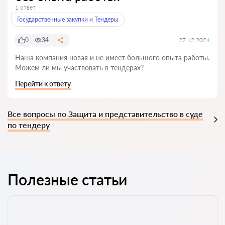
1 ответ
Государственные закупки и Тендеры
0
34
27.12.2024
Наша компания новая и не имеет большого опыта работы.
Можем ли мы участвовать в тендерах?
Перейти к ответу
Все вопросы по Защита и представительство в суде
по тендеру
Полезные статьи