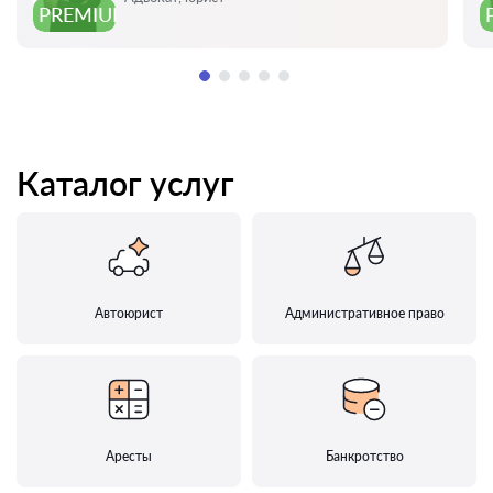
PREMIUM
Каталог услуг
Автоюрист
Административное право
Аресты
Банкротство