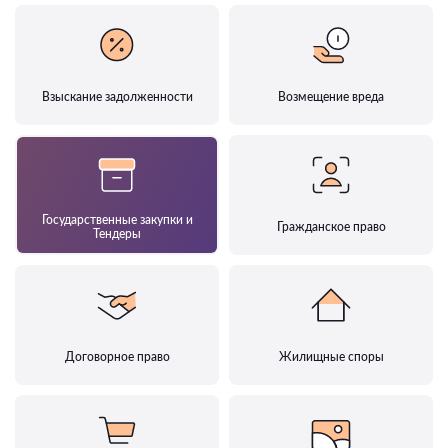
Взыскание задолженности
Возмещение вреда
Государственные закупки и
Гражданское право
Тендеры
Договорное право
Жилищные споры