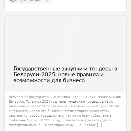
Государственные закупки и тендеры в
Беларуси-2025: новые правила и
возможности для бизнеса
Вступление Государственные закупки — один из крупнейших рынков
Беларуси. Только за 2024 год через тендерные процедуры было
заключено контрактов более чем на несколько миллиардов рублей.
Для малого и среднего бизнеса участие в торгах может стать
реальным способом расширить клиентскую базу и обеспечить
стабильный доход. В 2025 году правила проведения тендеров
претерпели изменения: электронные аукционы стали […]