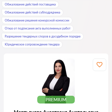
Обжалование действий поставщика
Обжалование действий субподрядчика
Обжалование решения конкурсной комиссии
Отказ от подписания акта выполненных работ
Разрешение тендерных споров в досудебном порядке
Юридическое сопровождение тендера
PREMIUM
Мартьянова Анастасия Анатольевна