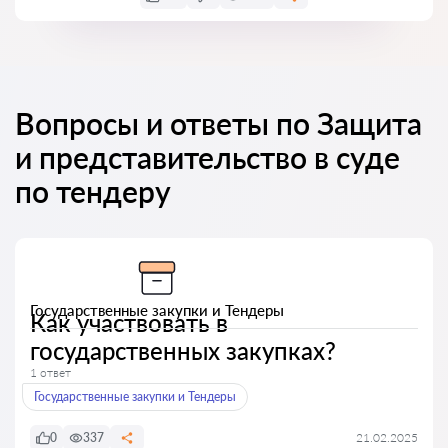
Вопросы и ответы по Защита
и представительство в суде
по тендеру
Государственные закупки и Тендеры
Как участвовать в
государственных закупках?
1 ответ
Государственные закупки и Тендеры
0
337
21.02.2025