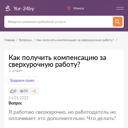
Yur-24by
Минск
Главная
Вопросы
Как получить компенсацию за сверхурочную работу?
Как получить компенсацию за
сверхурочную работу?
1 ответ
Трудовое право
0
54
14.01.2025
Вопрос
Я работаю сверхурочно, но работодатель не
оплачивает это дополнительно. Что делать?