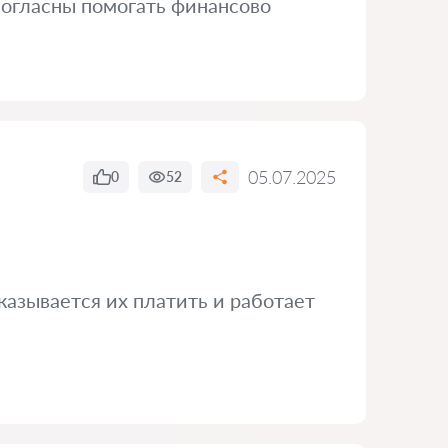
 согласны помогать финансово
05.07.2025
0
52
казывается их платить и работает