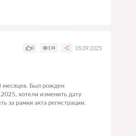
05.09.2025
0
134
3 месяцев. Был рожден
.2025, хотели изменить дату
ть за рамки акта регистрации.