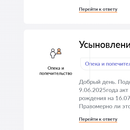
Перейти к ответу
Усыновлен
Опека и попечите
Опека и
попечительство
Добрый день. Под
9.06.2025года акт
рождения на 16.07
Правомерно ли эт
Перейти к ответу