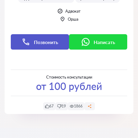
Адвокат
Орша
Позвонить
Написать
Написать
Написать
Стоимость консультации
от 100 рублей
67
19
1866