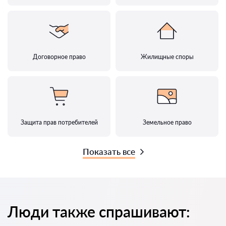
Договорное право
Жилищные споры
Защита прав потребителей
Земельное право
Показать все
Люди также спрашивают: