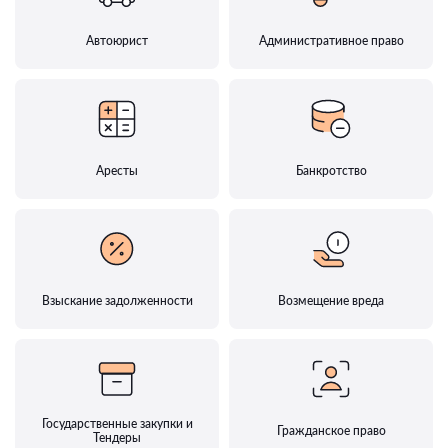
Автоюрист
Административное право
Аресты
Банкротство
Взыскание задолженности
Возмещение вреда
Государственные закупки и
Гражданское право
Тендеры