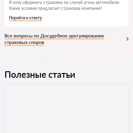
Я хочу оформить страховку на случай угона автомобиля.
Какие условия предлагает страховая компания?
Перейти к ответу
Все вопросы по Досудебное урегулирование
страховых споров
Полезные статьи