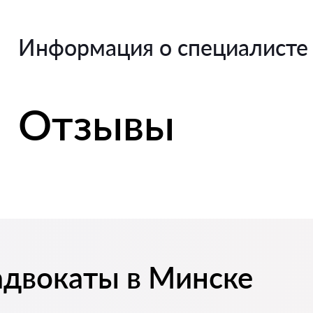
Информация о специалисте
Отзывы
адвокаты в Минске