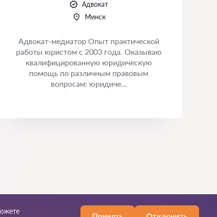
Адвокат
Минск
Адвокат-медиатор Опыт практической
работы юристом с 2003 года. Оказываю
квалифицированную юридическую
помощь по различным правовым
вопросам: юридиче...
можете
Принять
Отклонить