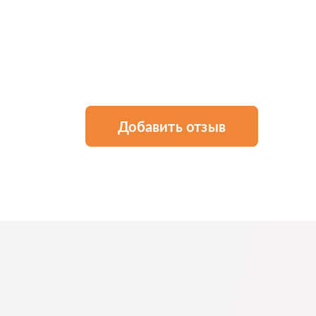
Добавить отзыв