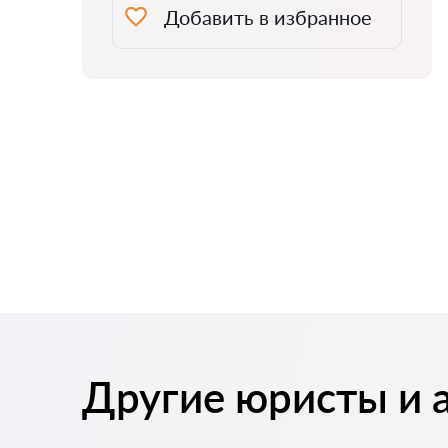
Добавить в избранное
Другие юристы и 