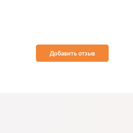
Добавить отзыв