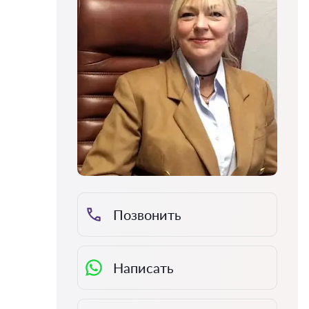
Позвонить
Написать