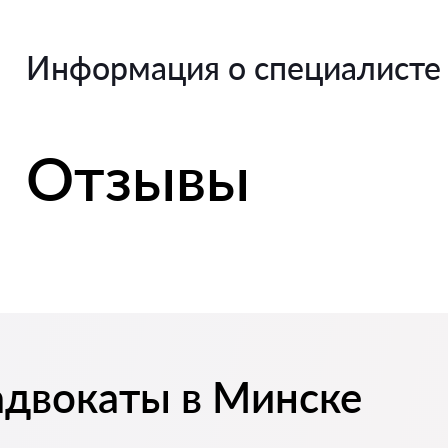
Информация о специалисте
Отзывы
адвокаты в Минске