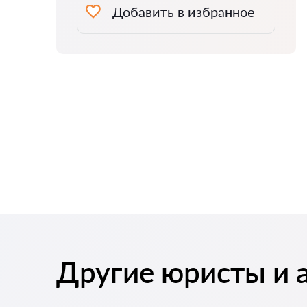
Добавить в избранное
Другие юристы и 