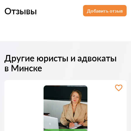
Отзывы
Добавить отзыв
Другие юристы и адвокаты
в Минске