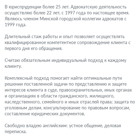
В юриспруденции более 25 лет. Адвокатскую деятельность
осуществляю более 22 лет, с 1997 года по настоящее время.
Являюсь членом Минской городской коллегии адвокатов с
1999 года.
Длительный стаж работы и опыт позволяет осуществлять
квалифицированное компетентное сопровождение клиента с
первого дня его обращения.
Считаю обязательным индивидуальный подход к каждому
клиенту.
Комплексный подход помогает найти оптимальные пути
решении поставленной задачи по представлению и защите
интересов клиента в суде, правоохранительных, иных органах
и организациях в области гражданского, жилищного,
наследственного, семейного и иных отраслей права; защита по
уголовным делам, консультирование по правовым вопросам,
составление юридических документов.
Свободно владею английским: устное общение, деловая
переписка.