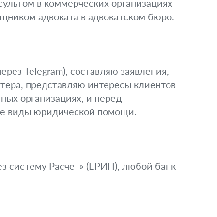
сультом в коммерческих организациях
щником адвоката в адвокатском бюро.
ерез Telegram), составляю заявления,
ктера, представляю интересы клиентов
 иных организациях, и перед
ые виды юридической помощи.
 систему Расчет» (ЕРИП), любой банк