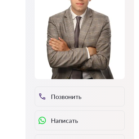
Позвонить
Написать