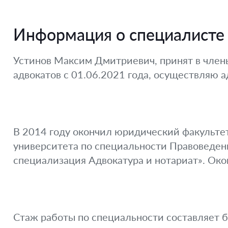
Информация о специалисте
Устинов Максим Дмитриевич, принят в член
адвокатов с 01.06.2021 года, осуществляю 
В 2014 году окончил юридический факультет
университета по специальности Правоведен
специализация Адвокатура и нотариат». Око
Стаж работы по специальности составляет б