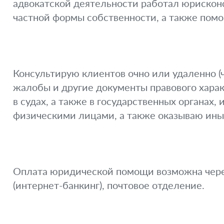
адвокатской деятельности работал юрискон
частной формы собственности, а также помо
Консультирую клиентов очно или удаленно (ч
жалобы и другие документы правового хара
в судах, а также в государственных органах,
физическими лицами, а также оказываю ин
Оплата юридической помощи возможна через
(интернет-банкинг), почтовое отделение.