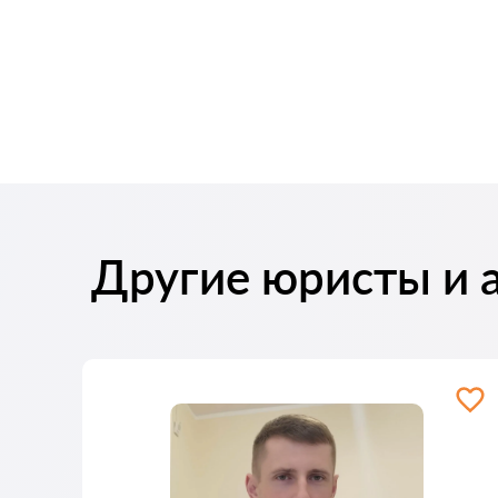
Другие юристы и 