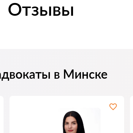
Отзывы
адвокаты в Минске