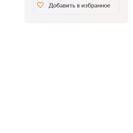
Добавить в избранное