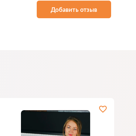
Добавить отзыв