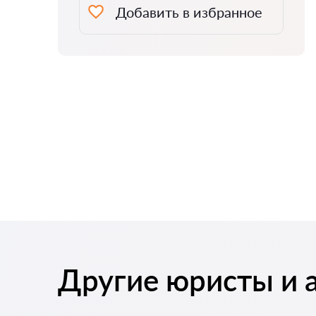
Добавить в избранное
Другие юристы и 