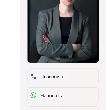
Позвонить
Написать