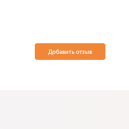
Добавить отзыв