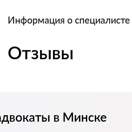
Информация о специалисте
Отзывы
адвокаты в Минске