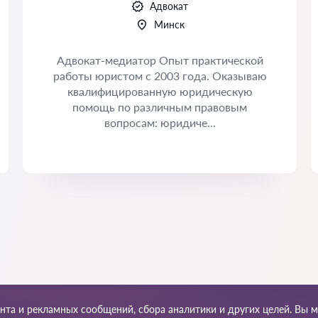
Адвокат
Минск
Адвокат-медиатор Опыт практической
работы юристом с 2003 года. Оказываю
квалифицированную юридическую
помощь по различным правовым
вопросам: юридиче...
ента и рекламных сообщений, сбора аналитики и других целей. Вы 
та сайта
Наша сеть по миру