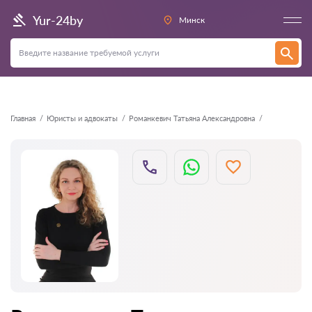
Назад
Yur-24by
Минск
Главная
Юристы и адвокаты
Романкевич Татьяна Александровна