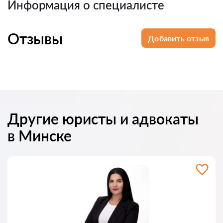
Информация о специалисте
Отзывы
Добавить отзыв
Другие юристы и адвокаты
в Минске