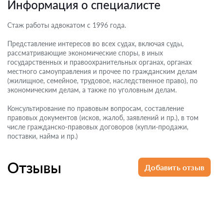
Информация о специалисте
Стаж работы адвокатом с 1996 года.
Представление интересов во всех судах, включая суды,
рассматривающие экономические споры, в иных
государственных и правоохранительных органах, органах
местного самоуправления и прочее по гражданским делам
(жилищное, семейное, трудовое, наследственное право), по
экономическим делам, а также по уголовным делам.
Консультирование по правовым вопросам, составление
правовых документов (исков, жалоб, заявлений и пр.), в том
числе гражданско-правовых договоров (купли-продажи,
поставки, найма и пр.)
Отзывы
Добавить отзыв