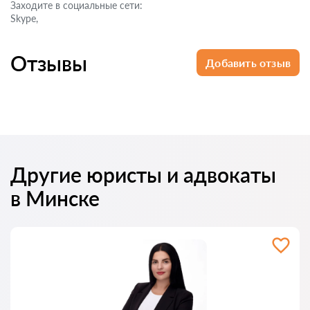
Заходите в социальные cети:
Skype,
Отзывы
Добавить отзыв
Другие юристы и адвокаты
в Минске