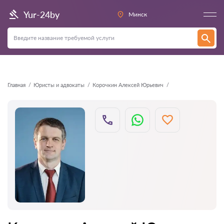
Назад
Yur-24by
Минск
Главная
Юристы и адвокаты
Корочкин Алексей Юрьевич