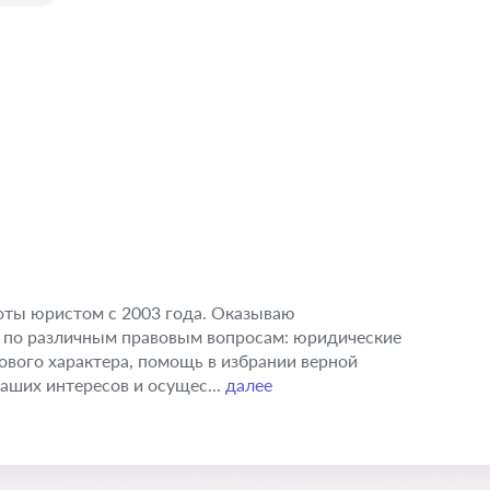
оты юристом с 2003 года. Оказываю
по различным правовым вопросам: юридические
ового характера, помощь в избрании верной
аших интересов и осущес...
далее