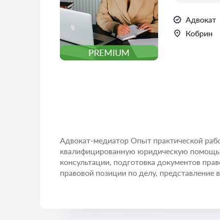
Адвокат
Кобрин
PREMIUM
Адвокат-медиатор Опыт практической раб
квалифицированную юридическую помощь 
консультации, подготовка документов прав
правовой позиции по делу, представление в