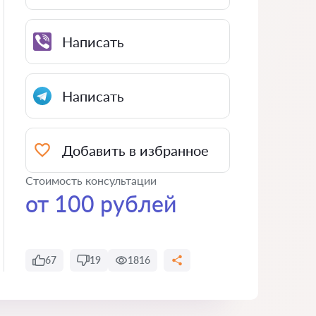
Написать
Написать
Добавить в избранное
Стоимость консультации
от 100 рублей
67
19
1816