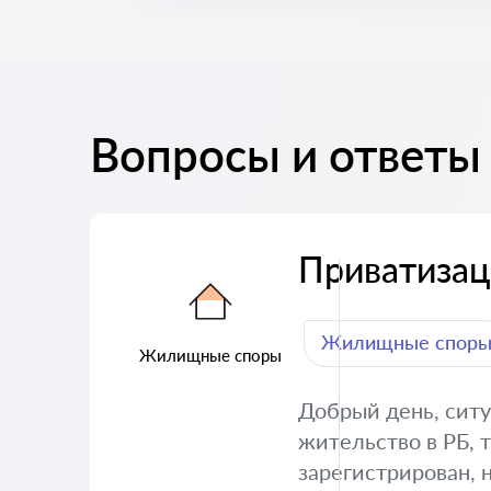
Вопросы и ответ
Приватизац
Жилищные спор
Жилищные споры
Добрый день, ситу
жительство в РБ, 
зарегистрирован, н