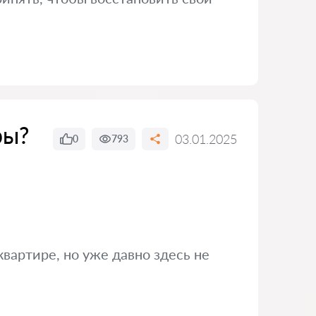
ры?
03.01.2025
0
793
вартире, но уже давно здесь не