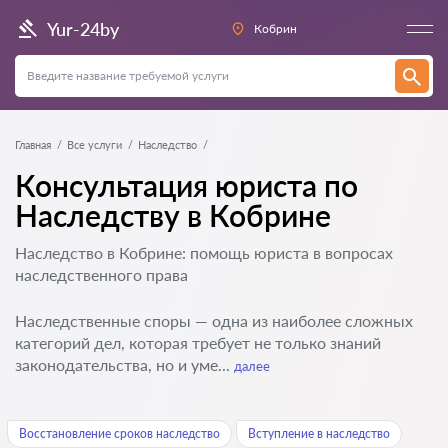
Yur-24by
Кобрин
Главная
Все услуги
Наследство
Консультация юриста по
Наследству в Кобрине
Наследство в Кобрине: помощь юриста в вопросах
наследственного права
Наследственные споры — одна из наиболее сложных
категорий дел, которая требует не только знаний
законодательства, но и уме...
далее
Восстановление сроков наследство
Вступление в наследство