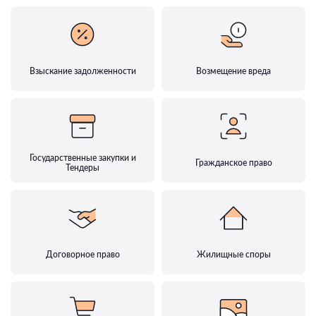
Взыскание задолженности
Возмещение вреда
Государственные закупки и
Гражданское право
Тендеры
Договорное право
Жилищные споры