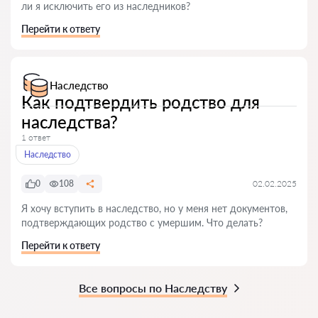
ли я исключить его из наследников?
Перейти к ответу
Наследство
Как подтвердить родство для
наследства?
1 ответ
Наследство
0
108
02.02.2025
Я хочу вступить в наследство, но у меня нет документов,
подтверждающих родство с умершим. Что делать?
Перейти к ответу
Все вопросы по Наследству