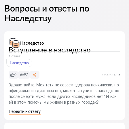
Вопросы и ответы по
Наследству
Наследство
Вступление в наследство
1 ответ
Наследство
0
97
08.06.2025
Здравствуйте. Моя тетя не совсем здорова психически, но
официального диагноза нет, может вступить в наследство
после смерти мужа, если других наследников нет? И как
ей в этом помочь, мы живем в разных городах?
Перейти к ответу