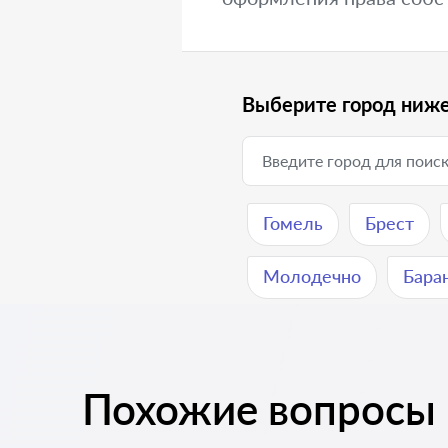
Выберите город ниже
Гомель
Брест
Молодечно
Бара
Похожие вопросы