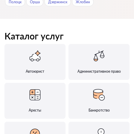
Полоцк
Орша
Дзержинск
Жлобин
Каталог услуг
Автоюрист
Административное право
Аресты
Банкротство