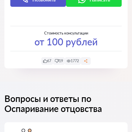
Написать
Написать
Стоимость консультации
от 100 рублей
67
19
1772
Вопросы и ответы по
Оспаривание отцовства