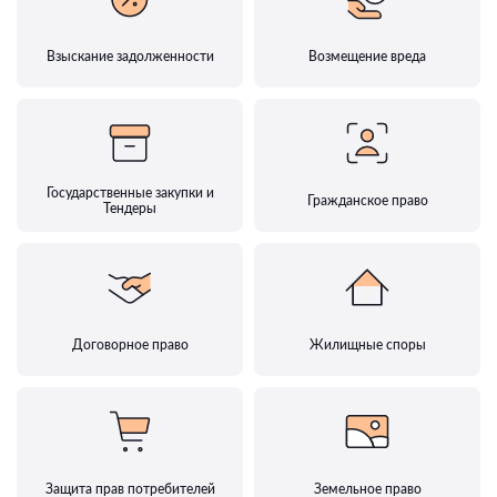
Взыскание задолженности
Возмещение вреда
Государственные закупки и
Гражданское право
Тендеры
Договорное право
Жилищные споры
Защита прав потребителей
Земельное право