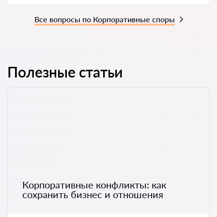
Все вопросы по Корпоративные споры
Полезные статьи
Корпоративные конфликты: как
сохранить бизнес и отношения