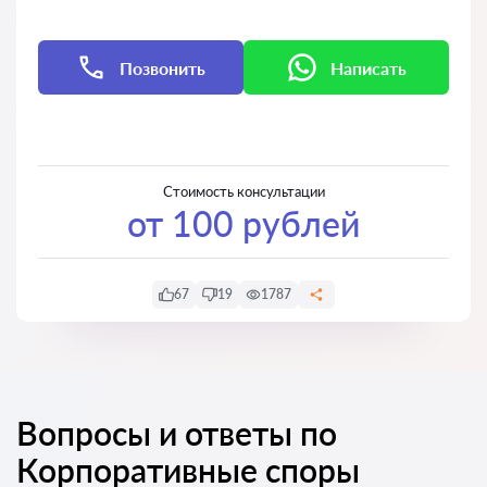
Позвонить
Написать
Написать
Написать
Стоимость консультации
от 100 рублей
67
19
1787
Вопросы и ответы по
Корпоративные споры