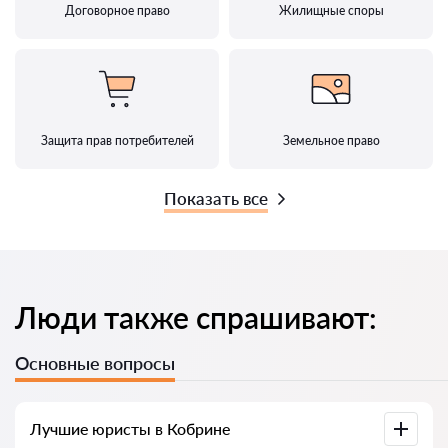
Договорное право
Жилищные споры
Защита прав потребителей
Земельное право
Показать все
Люди также спрашивают:
Основные вопросы
Лучшие юристы в Кобрине