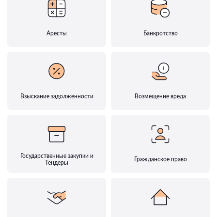
Аресты
Банкротство
Взыскание задолженности
Возмещение вреда
Государственные закупки и
Гражданское право
Тендеры