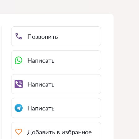
Позвонить
Написать
Написать
Написать
Добавить в избранное