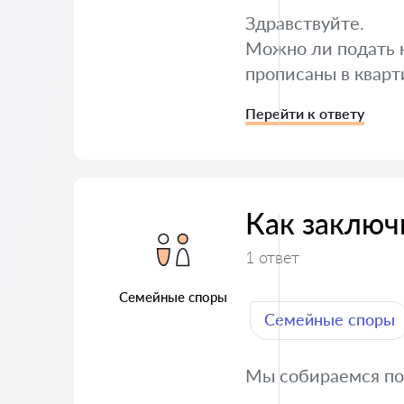
Здравствуйте.
Можно ли подать н
прописаны в кварт
Перейти к ответу
Как заключ
1 ответ
Семейные споры
Семейные споры
Мы собираемся пож