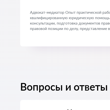
Адвокат-медиатор Опыт практической раб
квалифицированную юридическую помощь 
консультации, подготовка документов прав
правовой позиции по делу, представление в
Вопросы и ответы