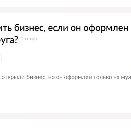
ить бизнес, если он оформлен
уга?
1 ответ
 открыли бизнес, но он оформлен только на муж