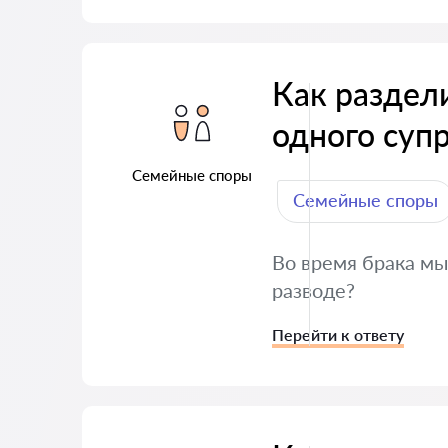
Как раздел
одного супр
Семейные споры
Семейные споры
Во время брака мы
разводе?
Перейти к ответу