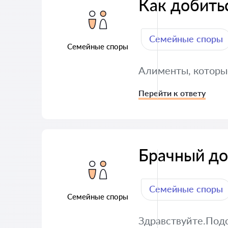
Как добить
Семейные споры
Семейные споры
Алименты, которые
Перейти к ответу
Брачный до
Семейные споры
Семейные споры
Здравствуйте.Под