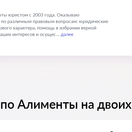
оты юристом с 2003 года. Оказываю
по различным правовым вопросам: юридические
ового характера, помощь в избрании верной
аших интересов и осущес...
далее
 по Алименты на двоих