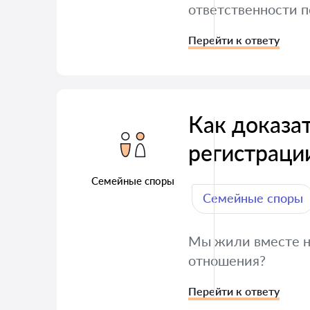
ответственности п
Перейти к ответу
Как доказа
регистраци
Семейные споры
Семейные споры
Мы жили вместе не
отношения?
Перейти к ответу