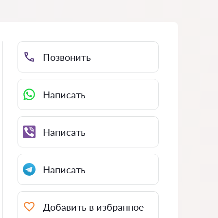
Позвонить
Написать
Написать
Написать
Добавить в избранное