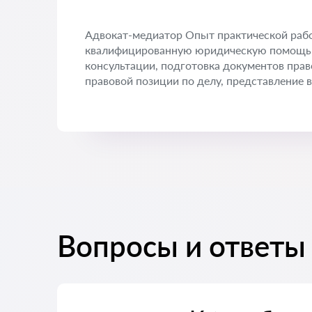
Адвокат-медиатор Опыт практической раб
квалифицированную юридическую помощь 
консультации, подготовка документов прав
правовой позиции по делу, представление в
Вопросы и ответы