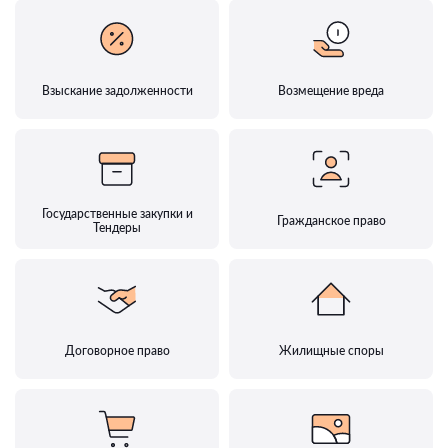
Взыскание задолженности
Возмещение вреда
Государственные закупки и
Гражданское право
Тендеры
Договорное право
Жилищные споры