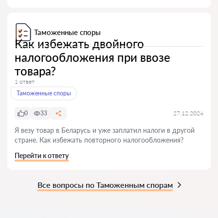
Таможенные споры
Как избежать двойного
налогообложения при ввозе
товара?
1 ответ
Таможенные споры
0
33
27.12.2024
Я везу товар в Беларусь и уже заплатил налоги в другой
стране. Как избежать повторного налогообложения?
Перейти к ответу
Все вопросы по Таможенным спорам