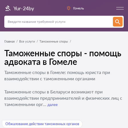
Yur-24by
Гомель
Главная
Все услуги
Таможенные споры
Таможенные споры - помощь
адвоката в Гомеле
Таможенные споры в Гомеле: помощь юриста при
взаимодействии с таможенными органами
Таможенные споры в Беларуси возникают при
взаимодействии предпринимателей и физических лиц с
таможенными орг...
далее
Обжалование действии таможенных органов