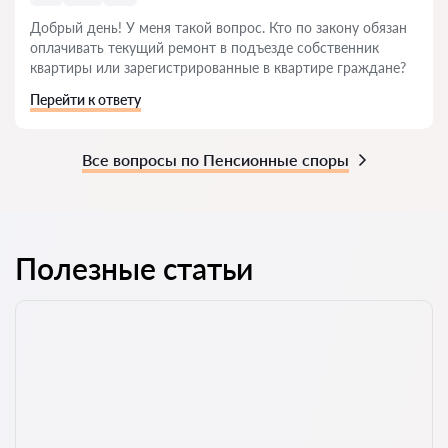
Добрый день! У меня такой вопрос. Кто по закону обязан
оплачивать текущий ремонт в подъезде собственник
квартиры или зарегистрированные в квартире граждане?
Перейти к ответу
Все вопросы по Пенсионные споры
Полезные статьи