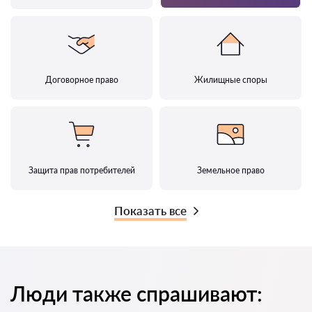
Договорное право
Жилищные споры
Защита прав потребителей
Земельное право
Показать все
Люди также спрашивают: