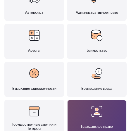
Автоюрист
Административное право
Аресты
Банкротство
Взыскание задолженности
Возмещение вреда
Государственные закупки и
Гражданское право
Тендеры