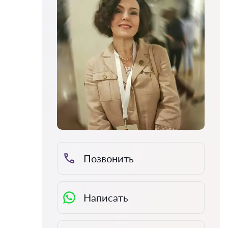
Позвонить
Написать