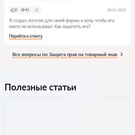
0
42
09.01.2025
Я создал логотип для своей фирмы и хочу, чтобы его
никто не использовал. Как защитить его?
Перейти к ответу
Все вопросы по Защита прав на товарный знак
Полезные статьи