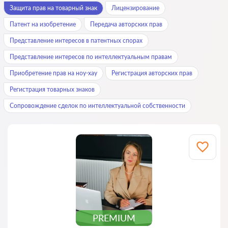
Защита прав на товарный знак
Лицензирование
Патент на изобретение
Передача авторских прав
Представление интересов в патентных спорах
Представление интересов по интеллектуальным правам
Приобретение прав на ноу-хау
Регистрация авторских прав
Регистрация товарных знаков
Сопровождение сделок по интеллектуальной собственности
PREMIUM