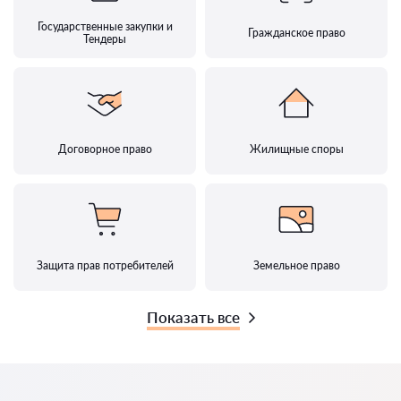
Государственные закупки и
Гражданское право
Тендеры
Договорное право
Жилищные споры
Защита прав потребителей
Земельное право
Показать все