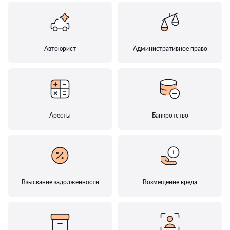
Автоюрист
Административное право
Аресты
Банкротство
Взыскание задолженности
Возмещение вреда