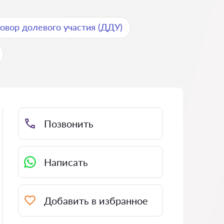
овор долевого участия (ДДУ)
Позвонить
Написать
Добавить в избранное