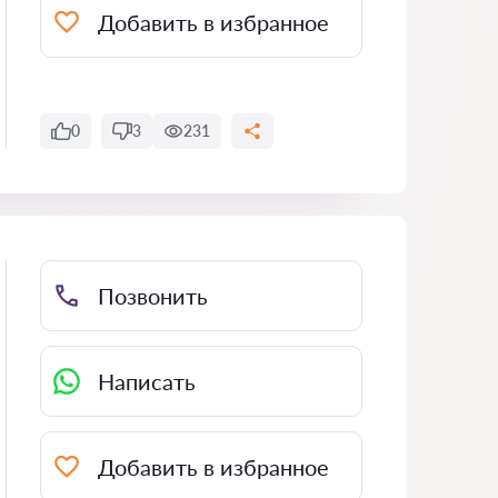
Добавить в избранное
0
3
231
Позвонить
Написать
Добавить в избранное