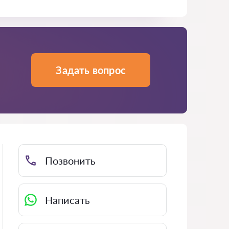
Задать вопрос
Позвонить
Написать