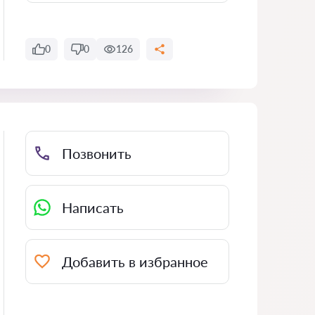
0
0
126
Позвонить
Написать
Добавить в избранное