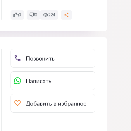
0
0
224
Позвонить
Написать
Добавить в избранное