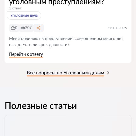
уголовным преступлениям?
1 ответ
Уголовные дела
0
207
23.01.2025
Меня обвиняют в преступлении, совершенном много лет
назад. Есть ли срок давности?
Перейти к ответу
Все вопросы по Уголовным делам
Полезные статьи