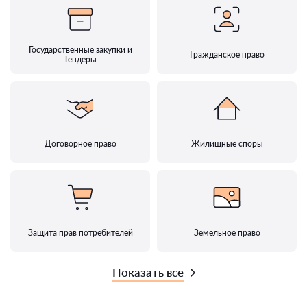
Государственные закупки и
Гражданское право
Тендеры
Договорное право
Жилищные споры
Защита прав потребителей
Земельное право
Показать все