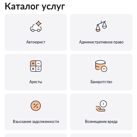
Каталог услуг
Автоюрист
Административное право
Аресты
Банкротство
Взыскание задолженности
Возмещение вреда