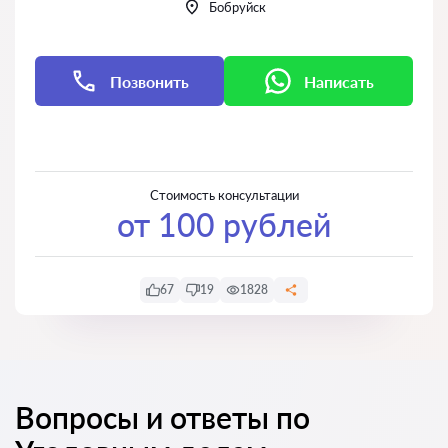
Бобруйск
Позвонить
Написать
Написать
Написать
Стоимость консультации
от 100 рублей
67
19
1828
Вопросы и ответы по