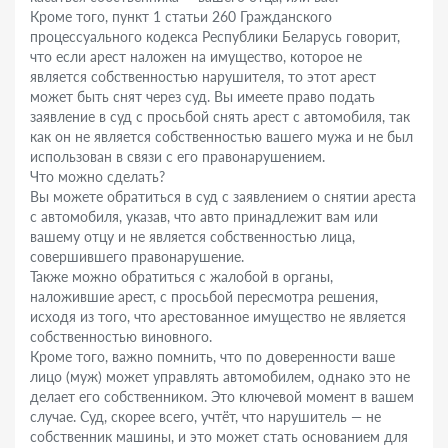
Кроме того, пункт 1 статьи 260 Гражданского
процессуального кодекса Республики Беларусь говорит,
что если арест наложен на имущество, которое не
является собственностью нарушителя, то этот арест
может быть снят через суд. Вы имеете право подать
заявление в суд с просьбой снять арест с автомобиля, так
как он не является собственностью вашего мужа и не был
использован в связи с его правонарушением.
Что можно сделать?
Вы можете обратиться в суд с заявлением о снятии ареста
с автомобиля, указав, что авто принадлежит вам или
вашему отцу и не является собственностью лица,
совершившего правонарушение.
Также можно обратиться с жалобой в органы,
наложившие арест, с просьбой пересмотра решения,
исходя из того, что арестованное имущество не является
собственностью виновного.
Кроме того, важно помнить, что по доверенности ваше
лицо (муж) может управлять автомобилем, однако это не
делает его собственником. Это ключевой момент в вашем
случае. Суд, скорее всего, учтёт, что нарушитель — не
собственник машины, и это может стать основанием для