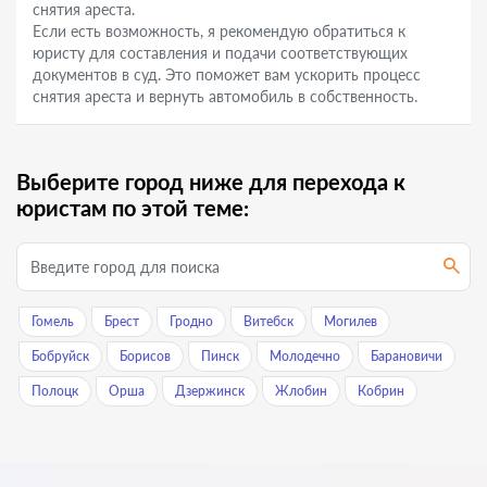
снятия ареста.
Если есть возможность, я рекомендую обратиться к
юристу для составления и подачи соответствующих
документов в суд. Это поможет вам ускорить процесс
снятия ареста и вернуть автомобиль в собственность.
Выберите город ниже для перехода к
юристам по этой теме:
Гомель
Брест
Гродно
Витебск
Могилев
Бобруйск
Борисов
Пинск
Молодечно
Барановичи
Полоцк
Орша
Дзержинск
Жлобин
Кобрин