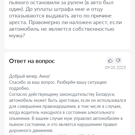
пьяного остановили за рулем (в авто был
один). До уплаты штрафа мне и отцу
отказываются выдавать авто по причине
ареста. Правомерно ли наложен арест, если
автомобиль не является собственностью
мужа?
Ответ на вопрос
09.05.2025
Добрый вечер, Анна!
Спасибо за ваш вопрос. Разберём вашу ситуацию
подробно.
Согласно действующему законодательству Беларуси,
автомобиль может быть арестован, если он использовался
для совершения правонарушения, в том числе в случаях,
когда водитель находился в состоянии алкогольного
опьянения. В вашем случае муж управлял автомобилем в
пьяном состоянии, и это является нарушением правил
дорожного движения.