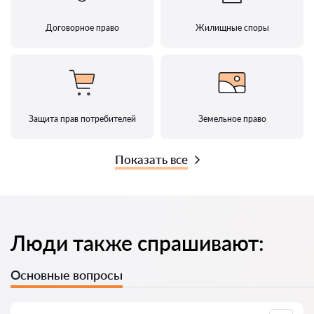
Договорное право
Жилищные споры
Защита прав потребителей
Земельное право
Показать все
Люди также спрашивают:
Основные вопросы