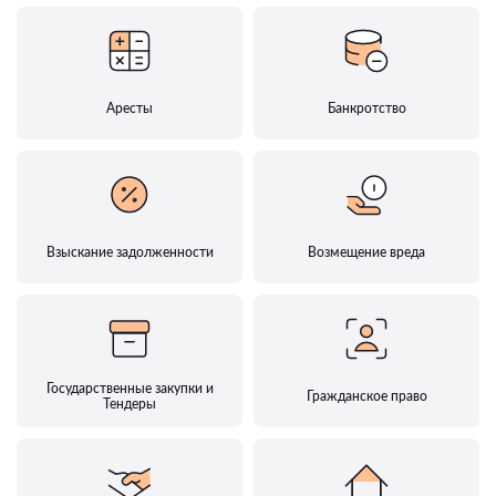
Аресты
Банкротство
Взыскание задолженности
Возмещение вреда
Государственные закупки и
Гражданское право
Тендеры