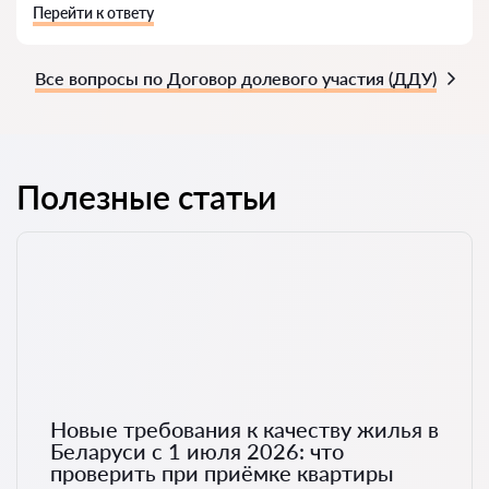
Перейти к ответу
Все вопросы по Договор долевого участия (ДДУ)
Полезные статьи
Новые требования к качеству жилья в
Беларуси с 1 июля 2026: что
проверить при приёмке квартиры