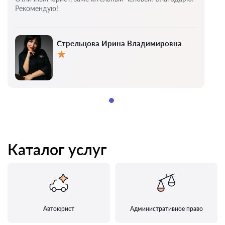
Рекомендую!
Стрельцова Ирина Владимировна
Оценка:
Каталог услуг
Автоюрист
Административное право