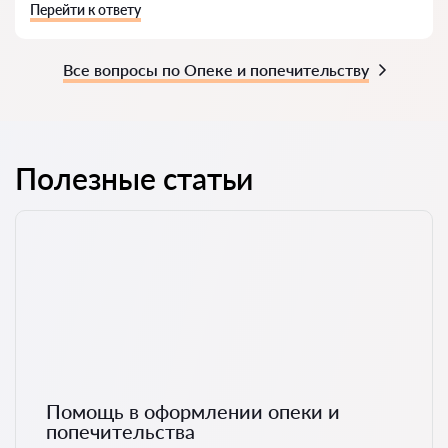
Перейти к ответу
Все вопросы по Опеке и попечительству
Полезные статьи
Помощь в оформлении опеки и
попечительства