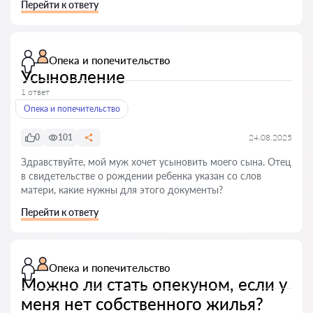
Перейти к ответу
Опека и попечительство
Усыновление
1 ответ
Опека и попечительство
0
101
24.08.2025
Здравствуйте, мой муж хочет усыновить моего сына. Отец
в свидетельстве о рождении ребенка указан со слов
матери, какие нужны для этого документы?
Перейти к ответу
Опека и попечительство
Можно ли стать опекуном, если у
меня нет собственного жилья?