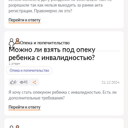
разрешили так как нельзя выходить за рамки акта
регистрации. Правомерно ли это?
Перейти к ответу
Опека и попечительство
Можно ли взять под опеку
ребенка с инвалидностью?
1 ответ
Опека и попечительство
0
41
21.12.2024
Я хочу стать опекуном ребенка с инвалидностью. Есть ли
дополнительные требования?
Перейти к ответу