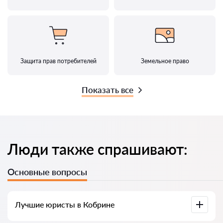
Защита прав потребителей
Земельное право
Показать все
Люди также спрашивают:
Основные вопросы
Лучшие юристы в Кобрине