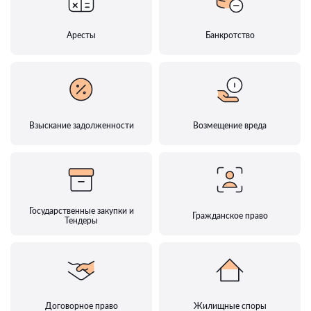
Аресты
Банкротство
Взыскание задолженности
Возмещение вреда
Государственные закупки и
Гражданское право
Тендеры
Договорное право
Жилищные споры