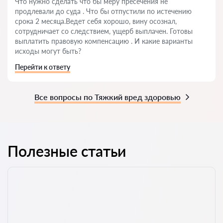
Что нужно сделать что бы меру пресечения не
продлевали до суда . Что бы отпустили по истечению
срока 2 месяца.Ведет себя хорошо, вину осознал,
сотрудничает со следствием, ущерб выплачен. Готовы
выплатить правовую компенсацию . И какие варианты
исходы могут быть?
Перейти к ответу
Все вопросы по Тяжкий вред здоровью
Полезные статьи