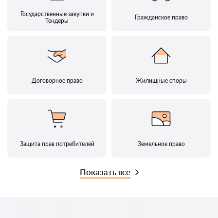
Государственные закупки и
Гражданское право
Тендеры
Договорное право
Жилищные споры
Защита прав потребителей
Земельное право
Показать все