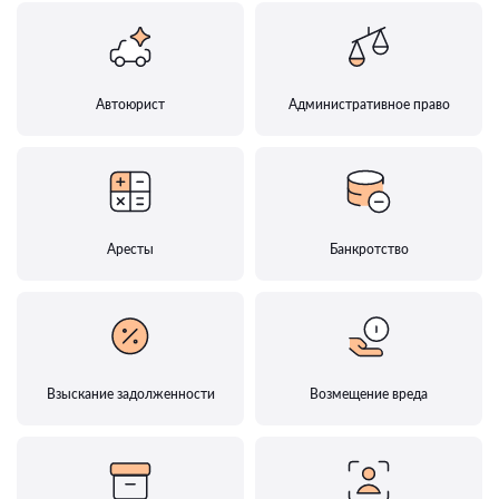
Автоюрист
Административное право
Аресты
Банкротство
Взыскание задолженности
Возмещение вреда