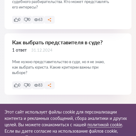
судебного разбирательства. Кто может представлять
его интересы?
0
0
63
Как выбрать представителя в суде?
1 ответ
31.12.2024
Мне нужно представительство в суде, но я не знаю,
как выбрать юриста. Какие критерии важны при
выборе?
0
0
83
Показать все
Этот сайт использует файлы cookie для персонализации
контента и рекламных сообщений, сбора аналитики и других
целей. Вы можете ознакомиться с нашей
политикой cookie
.
Если вы даете согласие на использование файлов cookie,