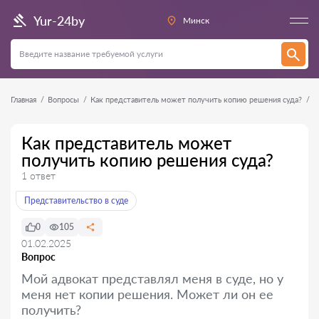
Yur-24by
Минск
Главная
Вопросы
Как представитель может получить копию решения суда?
Как представитель может
получить копию решения суда?
1 ответ
Представительство в суде
0
105
01.02.2025
Вопрос
Мой адвокат представлял меня в суде, но у
меня нет копии решения. Может ли он ее
получить?