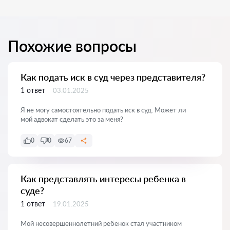
Похожие вопросы
Как подать иск в суд через представителя?
1 ответ
03.01.2025
Я не могу самостоятельно подать иск в суд. Может ли
мой адвокат сделать это за меня?
0
0
67
Как представлять интересы ребенка в
суде?
1 ответ
19.01.2025
Мой несовершеннолетний ребенок стал участником