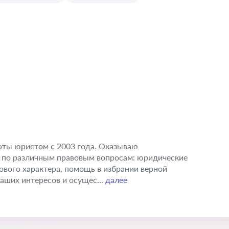
оты юристом с 2003 года. Оказываю
по различным правовым вопросам: юридические
ового характера, помощь в избрании верной
аших интересов и осущес...
далее