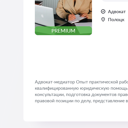
Адвокат
Полоцк
PREMIUM
Адвокат-медиатор Опыт практической раб
квалифицированную юридическую помощь 
консультации, подготовка документов прав
правовой позиции по делу, представление в