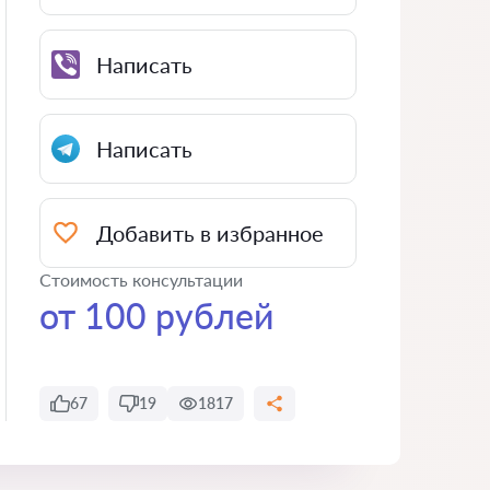
Написать
Написать
Добавить в избранное
Стоимость консультации
от 100 рублей
67
19
1817