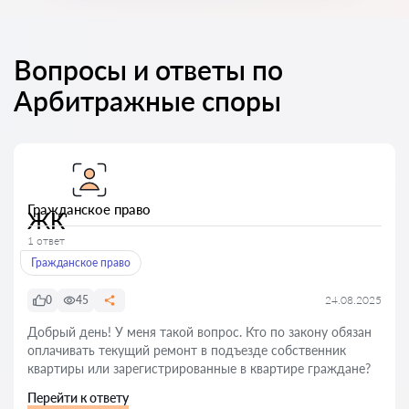
Вопросы и ответы по
Арбитражные споры
Гражданское право
ЖК
1 ответ
Гражданское право
0
45
24.08.2025
Добрый день! У меня такой вопрос. Кто по закону обязан
оплачивать текущий ремонт в подъезде собственник
квартиры или зарегистрированные в квартире граждане?
Перейти к ответу