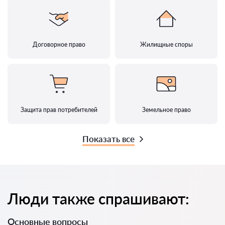
Договорное право
Жилищные споры
Защита прав потребителей
Земельное право
Показать все
Люди также спрашивают:
Основные вопросы