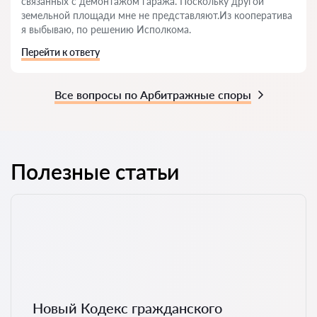
связанных с демонтажом гаража. Поскольку другой
земельной площади мне не представляют.Из кооператива
я выбываю, по решению Исполкома.
Перейти к ответу
Все вопросы по Арбитражные споры
Полезные статьи
Новый Кодекс гражданского