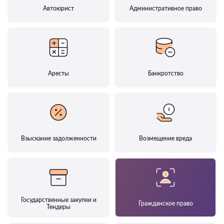
Автоюрист
Административное право
Аресты
Банкротство
Взыскание задолженности
Возмещение вреда
Государственные закупки и
Гражданское право
Тендеры