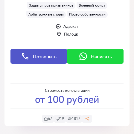
Защита прав призывников
Военный юрист
Арбитражные споры
Право собственности
Адвокат
Полоцк
Позвонить
Написать
Написать
Написать
Стоимость консультации
от 100 рублей
67
19
1817